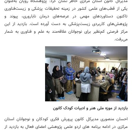
مدیرکل کانون استان مرکزی خاطر نشان کرد: پژوهشگاه رویان به‌عنوان
یکی از قطب‌های علمی کشور در زمینه تحقیقات پزشکی و زیست‌فناوری
تاکنون دستاوردهای مهمی در عرصه‌های درمان ناباروری، پیوند و
پژوهش‌های کاربردی زیست‌پزشکی به دست آورده است. بازدید از این
مرکز فرصتی کم‌نظیر برای نوجوانان علاقه‌مند به علم و فناوری به شمار
می‌رفت.
بازدید از موزه ملی هنر و ادبیات کودک کانون
احسان منصوری مدیرکل کانون پرورش فکری کودکان و نوجوانان استان
مرکزی در ادامه برنامه های اردو علمی پژوهشی اعضای فعال به بازدید از