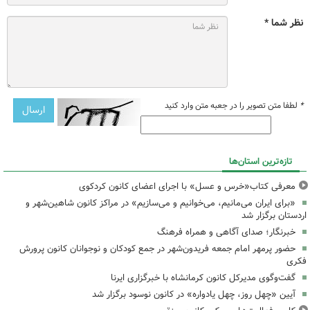
نظر شما *
*
لطفا متن تصویر را در جعبه متن وارد کنید
تازه‌ترین استان‌ها
معرفی کتاب«خرس و عسل» با اجرای اعضای کانون کردکوی
«برای ایران می‌مانیم، می‌خوانیم و می‌سازیم» در مراکز کانون شاهین‌شهر و
اردستان برگزار شد
خبرنگار؛ صدای آگاهی و همراه فرهنگ
حضور پرمهر امام جمعه فریدون‌شهر در جمع کودکان و نوجوانان کانون پرورش
فکری
گفت‌وگوی مدیرکل کانون کرمانشاه با خبرگزاری ایرنا
آیین «چهل روز، چهل یادواره» در کانون نوسود برگزار شد