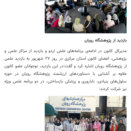
بازدید از پژوهشگاه رویان
مدیرکل کانون در ادامه‌ی برنامه‌های علمی اردو و بازدید از مراکز علمی و
پژوهشی، اعضای کانون استان مرکزی در روز ۲۷ شهریور به بازدید علمی
از پژوهشگاه رویان اشاره کرد و گفت:در این بازدید، نوجوانان عضو کانون
علاوه بر آشنایی با دستاوردهای ارزشمند پژوهشگاه رویان در حوزه
سلول‌های بنیادی، ناباروری و پزشکی بازساختی، در دو برنامه علمی ویژه
نیز شرکت کردند: