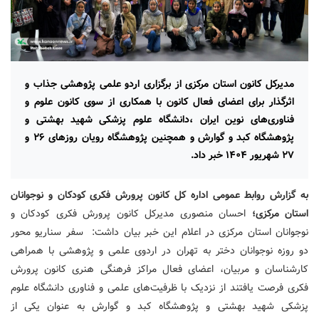
مدیرکل کانون استان مرکزی از برگزاری اردو علمی پژوهشی جذاب و
اثرگذار برای اعضای فعال کانون با همکاری از سوی کانون علوم و
فناوری‌های نوین ایران ،دانشگاه علوم پزشکی شهید بهشتی و
پژوهشگاه کبد و گوارش و همچنین پژوهشگاه رویان روزهای ۲۶ و
۲۷ شهریور ۱۴۰۴ خبر داد.
به گزارش روابط عمومی اداره کل کانون پرورش فکری کودکان و نوجوانان
استان مرکزی؛
احسان منصوری مدیرکل کانون پرورش فکری کودکان و
نوجوانان استان مرکزی در اعلام این خبر بیان داشت: سفر سناریو محور
دو روزه نوجوانان دختر به تهران در اردوی علمی و پژوهشی با همراهی
کارشناسان و مربیان، اعضای فعال مراکز فرهنگی هنری کانون پرورش
فکری فرصت یافتند از نزدیک با ظرفیت‌های علمی و فناوری دانشگاه علوم
پزشکی شهید بهشتی و پژوهشگاه کبد و گوارش به عنوان یکی از