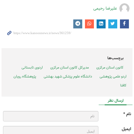
علیرضا رحیمی
برچسب‌ها
کانون استان مرکزی
مدیرکل کانون استان مرکزی
اردوی تابستانی
اردو علمی پژوهشی
دانشگاه علوم پزشکی شهید بهشتی
پژوهشگاه رویان
کافنا
ارسال نظر
نام *
ایمیل