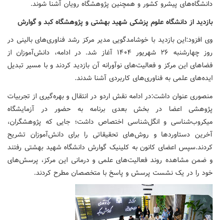
دانشگاه‌های پیشرو کشور و همچنین پژوهشگاه رویان آشنا شوند.
بازدید از دانشگاه علوم پزشکی شهید بهشتی و پژوهشگاه کبد و گوارش
وی افزود:این بازدید با خوشامدگویی مدیر مرکز رشد فناوری‌های بالینی در
روز چهارشنبه ۲۶ شهریور ۱۴۰۴ آغاز شد. در ادامه، دانش‌آموزان از
فضاهای این مرکز و فعالیت‌های نوآورانه آن بازدید کردند و با مسیر تبدیل
ایده‌های علمی به فناوری‌های کاربردی آشنا شدند.
منصوری عنوان داشت:در ادامه نقش اردو در انتقال و بهره‌گیری از تجربیات
پژوهشی اعضا در بخش بعدی برنامه به حضور در آزمایشگاه
میکروب‌شناسی و انگل‌شناسی اختصاص داشت؛ جایی که پژوهشگران،
آخرین دستاوردها و روش‌های تحقیقاتی را برای دانش‌آموزان تشریح
کردند.سپس اعضای کانون به کلینیک گوارش دانشگاه شهید بهشتی رفتند
و ضمن مشاهده روند فعالیت‌های علمی و درمانی این مرکز، پرسش‌های
خود را در یک نشست پرسش و پاسخ با متخصصان مطرح کردند.