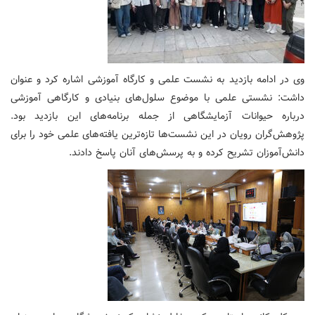
وی در ادامه بازدید به نشست علمی و کارگاه آموزشی اشاره کرد و عنوان
داشت:
نشستی علمی با موضوع سلول‌های بنیادی و کارگاهی آموزشی
درباره حیوانات آزمایشگاهی از جمله برنامه‌های این بازدید بود.
پژوهش‌گران رویان در این نشست‌ها تازه‌ترین یافته‌های علمی خود را برای
دانش‌آموزان تشریح کرده و به پرسش‌های آنان پاسخ دادند.