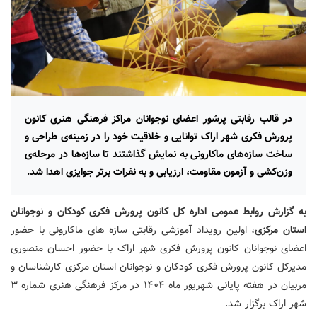
در قالب رقابتی پرشور اعضای نوجوانان مراکز فرهنگی هنری کانون
پرورش فکری شهر اراک توانایی‌ و خلاقیت خود را در زمینه‌ی طراحی و
ساخت سازه‌های ماکارونی به نمایش گذاشتند تا سازه‌ها در مرحله‌ی
وزن‌کشی و آزمون مقاومت، ارزیابی و به نفرات برتر جوایزی اهدا شد.
به گزارش روابط عمومی اداره کل کانون پرورش فکری کودکان و نوجوانان
استان مرکزی
، اولین رویداد آموزشی رقابتی سازه های ماکارونی با حضور
اعضای نوجوانان کانون پرورش فکری شهر اراک با حضور احسان منصوری
مدیرکل کانون پرورش فکری کودکان و نوجوانان استان مرکزی کارشناسان و
مربیان در هفته پایانی شهریور ماه ۱۴۰۴ در مرکز فرهنگی هنری شماره ۳
شهر اراک برگزار شد.