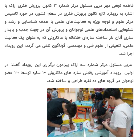
فاطمه نجفی مهر مربی مسئول مرکز شماره ۳ کانون پرورش فکری اراک با
اشاره به رویکرد تازه کانون پرورش فکری در سطح کشور، در حوزه تاسیس
مرکز علوم و توجه ویژه به فعالیت‌های علمی با هدف شناسایی و رشد و
شکوفایی استعدادهای علمی نوجوانان و پرورش آن در جهت جذب و پایدار
سازی آنان ،از ساخت سازه‌ای خلاقانه با ماکارونی که به عنوان یک فعالیت
علمی، تلفیقی از علوم فنی و مهندسی گوناگون تلقی می گردد، این رویداد
اجرا شد.
مربی مسئول مرکز شماره سه اراک پیرامون برگزاری این رویداد گفت: در
اولین رویداد آموزشی رقابتی سازه های ماکارونی ۱۰ سازه توسط ۳۰ عضو
نوجوان در گروه های ده نفره طراحی و ساخته شد.