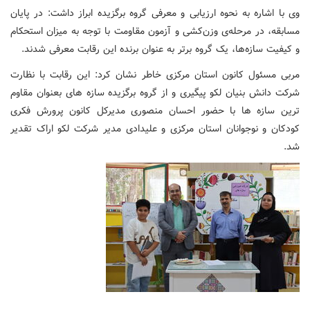
وی با اشاره به نحوه ارزیابی و معرفی گروه برگزیده ابراز داشت: در پایان
مسابقه، در مرحله‌ی وزن‌کشی و آزمون مقاومت با توجه به میزان استحکام
و کیفیت سازه‌ها، یک گروه برتر به عنوان برنده این رقابت معرفی شدند.
مربی مسئول کانون استان مرکزی خاطر نشان کرد: این رقابت با نظارت
شرکت دانش بنیان لکو پیگیری و از گروه برگزیده سازه های بعنوان مقاوم
ترین سازه ها با حضور احسان منصوری مدیرکل کانون پرورش فکری
کودکان و نوجوانان استان مرکزی و علیدادی مدیر شرکت لکو اراک تقدیر
شد.