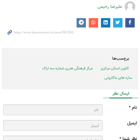
علیرضا رحیمی
برچسب‌ها
کانون استان مرکزی
مرکز فرهنگی هنری شماره سه اراک
سازه های ماکارونی
ارسال نظر
نام *
ایمیل
نظر شما *