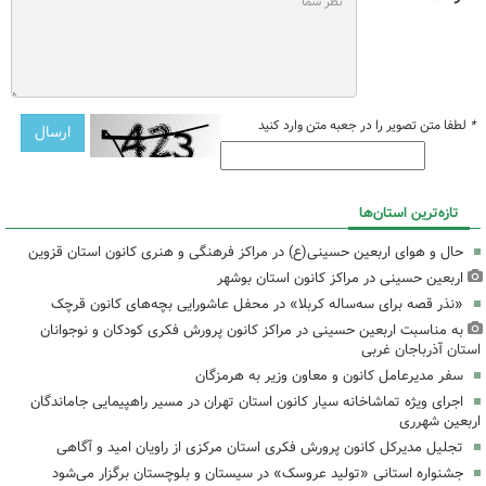
*
لطفا متن تصویر را در جعبه متن وارد کنید
تازه‌ترین استان‌ها
حال و هوای اربعین حسینی(ع) در مراکز فرهنگی و هنری کانون استان قزوین
اربعین حسینی در مراکز کانون استان بوشهر
«نذر قصه برای سه‌ساله کربلا» در محفل عاشورایی بچه‌های کانون قرچک
به مناسبت اربعین حسینی در مراکز کانون پرورش فکری کودکان و نوجوانان
استان آذرباجان غربی
سفر مدیرعامل کانون و معاون وزیر به هرمزگان
اجرای ویژه تماشاخانه سیار کانون استان تهران در مسیر راهپیمایی جاماندگان
اربعین شهرری
تجلیل مدیرکل کانون پرورش فکری استان مرکزی از راویان امید و آگاهی
جشنواره استانی «تولید عروسک» در سیستان و بلوچستان برگزار می‌شود