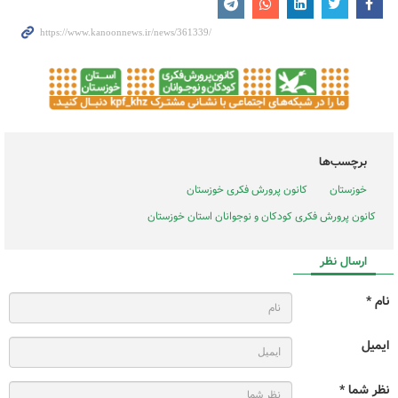
برچسب‌ها
خوزستان
کانون پرورش فکری خوزستان
کانون پرورش فکری کودکان و نوجوانان استان خوزستان
ارسال نظر
نام *
ایمیل
نظر شما *