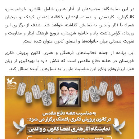
در این نمایشگاه، مجموعه‌ای از آثار هنری شامل نقاشی، خوشنویسی،
کالیگرافی، کاردستی و دست‌سازه‌های خلاقانه اعضای کودک و نوجوان
همراه با آثار والدین به نمایش گذاشته خواهد شد. هدف از برگزاری این
رویداد، گرامی‌داشت یاد و خاطره شهیدان، ترویج فرهنگ ایثار و مقاومت و
تقویت همدلی میان خانواده‌ها و اعضای کانون عنوان شده است.
این برنامه از جمله فعالیت‌های فرهنگی و هنری کانون پرورش فکری
خوزستان در هفته دفاع مقدس است که تلاش دارد با بهره‌گیری از زبان
هنر، ارزش‌های والای این مناسبت ملی را به نسل‌های آینده منتقل کند.