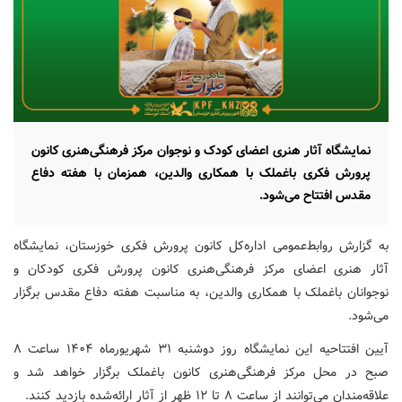
نمایشگاه آثار هنری اعضای کودک و نوجوان مرکز فرهنگی‌هنری کانون
پرورش فکری باغملک با همکاری والدین، همزمان با هفته دفاع
مقدس افتتاح می‌شود.
به گزارش روابط‌عمومی اداره‌کل کانون پرورش فکری خوزستان، نمایشگاه
آثار هنری اعضای مرکز فرهنگی‌هنری کانون پرورش فکری کودکان و
نوجوانان باغملک با همکاری والدین، به مناسبت هفته دفاع مقدس برگزار
می‌شود.
آیین افتتاحیه این نمایشگاه روز دوشنبه ۳۱ شهریورماه ۱۴۰۴ ساعت ۸
صبح در محل مرکز فرهنگی‌هنری کانون باغملک برگزار خواهد شد و
علاقه‌مندان می‌توانند از ساعت ۸ تا ۱۲ ظهر از آثار ارائه‌شده بازدید کنند.