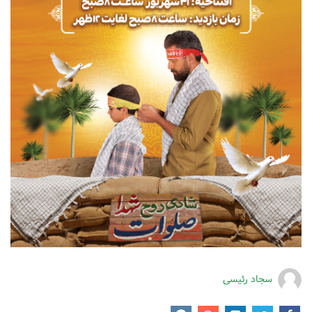
سجاد رئیسی