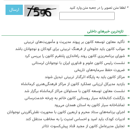
*
لطفا متن تصویر را در جعبه متن وارد کنید
تازه‌ترین خبرهای داخلی
تأکید معاون توسعه کانون بر پیوند مدیریت و مأموریت‌های تربیتی
موکب کانون باید جلوه‌ای از فرهنگ تربیتی برای کودکان و نوجوانان باشد
شورای برنامه‌ریزی کانون روند راه‌اندازی پلتفرم کانون را بررسی کرد
نشست رئیس کانون علوم و فناوری ایران با نوجوانان لرستانی
ضرورت حفظ سرمایه‌های تاریخی
مراکز کانون باید به پایگاه اثرگذار تربیتی تبدیل شوند
بازدید مدیرکل ارزیابی عملکرد کانون از مراکز فرهنگی‌هنری کرمانشاه
نشست معاون توسعه کانون با مسئولان مراکز کرمانشاه برگزار شد
بازگشت کتابخانه سیار روستایی کانون خاتم به چرخه خدمت‌رسانی
تماشاخانه سیار کانون به استان همدان می‌رود
اجرای برنامه‌های ستاد محرم و اربعین کانون با محوریت نقش‌آفرینی نوجوانان
ادبیات کودک باید امید و احساس امنیت را به مخاطب منتقل کند
تجلیل مدیرعامل کانون از مجید قناد پیش‌کسوت تئاتر