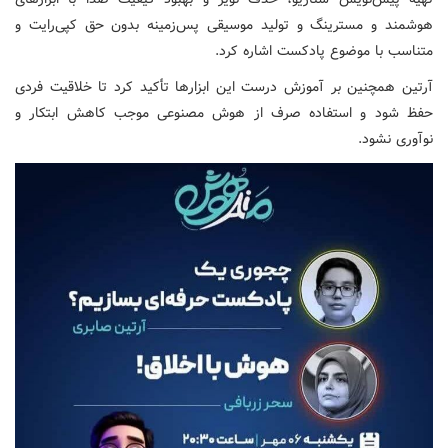
هوشمند و مسترینگ و تولید موسیقی پس‌زمینه بدون حق کپی‌رایت و
متناسب با موضوع پادکست اشاره کرد.
آرتین همچنین بر آموزش درست این ابزارها تأکید کرد تا خلاقیت فردی
حفظ شود و استفاده صرف از هوش مصنوعی موجب کاهش ابتکار و
نوآوری نشود.