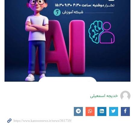
خدیجه اسمعیلی