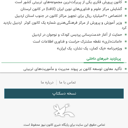
کانون پرورش فکری یکی از پربرکت‌ترین مجموعه‌های تربیتی کشور است
گشایش مرکز علوم و فناوری‌های نوین ایران (کافنا) در کانون لرستان
اختصاص ۲۰میلیارد ریال برای تجهیز مراکز کانون در جنوب استان اردبیل
وزیر آموزش و پرورش از مرکز فرهنگی‌هنری شماره یک کانون کوثر اردبیل بازدید
کرد
حمایت از آغاز خدمت‌رسانی پردیس کودک و نوجوان در اردبیل
«امانت‌داری» نقطه مشترک حراست و فناوری اطلاعات است
ویژه‌برنامه «یک کمان، یک نشان، یک ایران»
پربازدید خبرهای داخلی
تأکید معاون توسعه کانون بر پیوند مدیریت و مأموریت‌های تربیتی
تماس با ما
درباره ما
نسخه دسکتاپ
تمامی حقوق این سایت برای پایگاه خبری کانون نیوز محفوظ است.