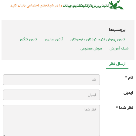
برچسب‌ها
کانون پرورش فکری کودکان و نوجوانان
آرتین صابری
کانون کنگاور
شبکه آموزش
هوش مصنوعی
ارسال نظر
نام *
ایمیل
نظر شما *