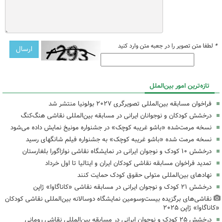
*
لطفا متن تصویر را در جعبه متن وارد کنید
تازه‌ترین امور بین‌الملل
فراخوان مسابقه بین‌المللی تصویرگری ۲۰۲۷ بولونیا منتشر شد
درخشش کودکان و نوجوانان ایرانی در مسابقه بین‌المللی نقاشی هنگ‌کنگ
نسخه مرمت‌شده «باشو غریبه کوچک» در جشنواره مونیخ نمایش داده می‌شود
نسخه مرمت شده «باشو غریبه کوچک» به جشنواره فیلم شانگهای رسید
درخشش ۱۰ کودک و نوجوان ایرانی در نمایشگاه نقاشی نوازاگورا بلغارستان
تمدید فراخوان مسابقه نقاشی کودکان ایران و ایتالیا تا اول خرداد
نهادهای بین‌المللی متولی حقوق کودک‌ حمایت کنند
درخشش ۲۱ کودک و نوجوان ایرانی در مسابقه نقاشی «کاناگاوا» ژاپن
نقاشی‌های برگزیده بیست‌وسومین نمایشگاه دوسالانه بین‌المللی نقاشی کودکان
«کاناگاوا» ژاپن ۲۰۲۵
درخشش ۲۵ کودک و نوجوان ایرانی در مسابقه بین‌المللی نقاشی رومانی