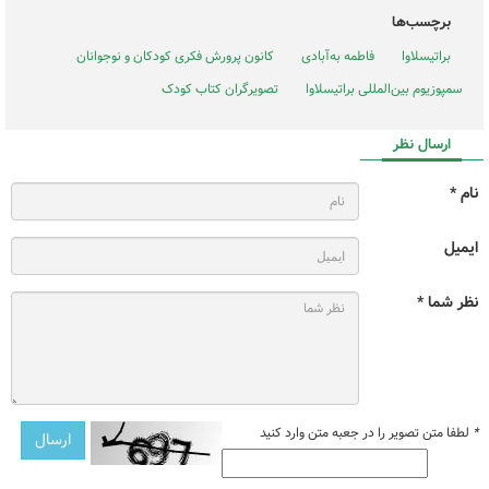
برچسب‌ها
براتیسلاوا
فاطمه به‌آبادی
کانون پرورش فکری کودکان و نوجوانان
سمپوزیوم بین‌المللی براتیسلاوا
تصویرگران کتاب کودک
ارسال نظر
نام *
ایمیل
نظر شما *
*
لطفا متن تصویر را در جعبه متن وارد کنید