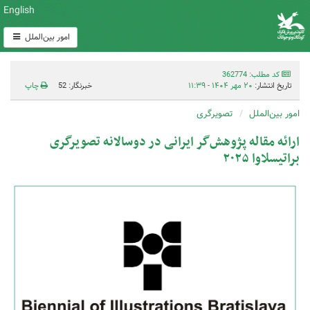
English
امور بین‌الملل
کد مطلب: 362774
تاریخ انتشار:
۲۰ مهر ۱۴۰۴ - ۱۱:۳۹
خبرنگار: 52
چاپ
امور بین‌الملل
تصویرگری
ارائه مقاله پژوهش‌گر ایرانی در دوسالانه تصویرگری
براتیسلاوا ۲۰۲۵