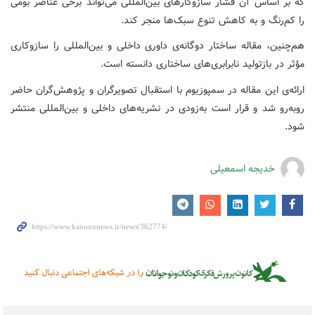
که بر اساس آن فشار سازوکارهای بین‌المللی می‌تواند برخی عناصر بومی
را کم‌رنگ و به کاهش تنوع سبک‌ها منجر کند.
هم‌چنین، مقاله ساختار دوگانه‌ی داوری داخلی و بین‌المللی را سازوکاری
مؤثر در بازتولید نابرابری‌های ساختاری دانسته است.
ارائه‌ی این مقاله در سمپوزیوم با استقبال تصویرگران و پژوهش‌گران حاضر
روبه‌رو شد و قرار است به‌زودی در نشریه‌های داخلی و بین‌المللی منتشر
شود.
خدیجه اسمعیلی