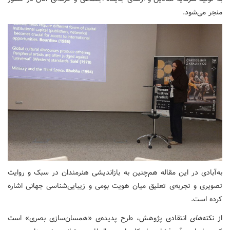
منجر می‌شود.
به‌آبادی در این مقاله هم‌چنین به بازاندیشی هنرمندان در سبک و روایت
تصویری و تجربه‌ی تعلیق میان هویت بومی و زیبایی‌شناسی جهانی اشاره
کرده است.
از نکته‌
های
انتقادی پژوهش، طرح پدیده‌ی «همسان‌سازی بصری» است