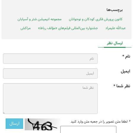
برچسب‌ها
کانون پرورش فکری کودکان و نوجوانان
مجموعه انیمیشن شتر و آسیابان
عبدالله علیمراد
جشنواره بین‌المللی فیلم‌های «مؤلف رباط»
مراکش
ارسال نظر
نام *
ایمیل
نظر شما *
*
لطفا متن تصویر را در جعبه متن وارد کنید