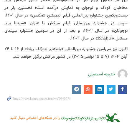
مخاطبان کودک و نوجوان به نمایش درآمده است؛ نخستین بار در
بیست‌ویکمین جشنواره بین‌المللی فیلم انیمیشن «مکنس» در سال ۱۴۰۱،
سپس در جشنواره بین‌المللی فیلم مراکش با عنوان «سینما برای
نوجوانان» در سال ۱۴۰۲، و بعد از آن در سومین جشنواره سینمای
مستقل «کازابلانکا» در سال ۱۴۰۴.
اکنون نیز سی‌امین جشنواره بین‌المللی فیلم‌های «مؤلف رباط» از ۱۶ تا ۲۴
آبان ۱۴۰۴ (۷ تا ۱۵ نوامبر ۲۰۲۵) در کشور مراکش برگزار خواهد شد.
خدیجه اسمعیلی