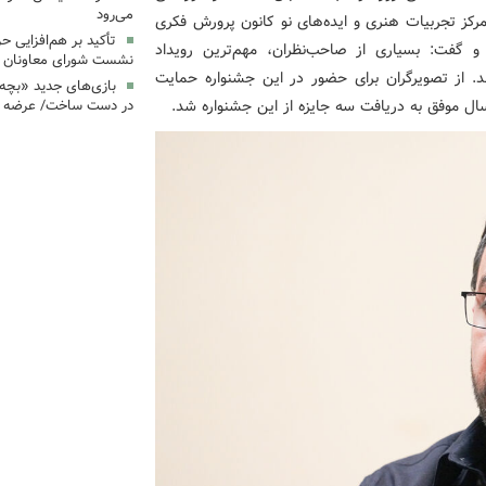
می‌رود
ز تجربیات هنری و ایده‌های نو کانون پرورش فکری
تأکید بر هم‌افزایی ح
و گفت: بسیاری از صاحب‌نظران، مهم‌ترین رویداد
نشست شورای معاونان ک
نند. از تصویرگران برای حضور در این جشنواره حمایت
بازی‌های جدید «بچه
ل موفق به دریافت سه جایزه از این جشنواره شد.
در دست ساخت/ عرضه د