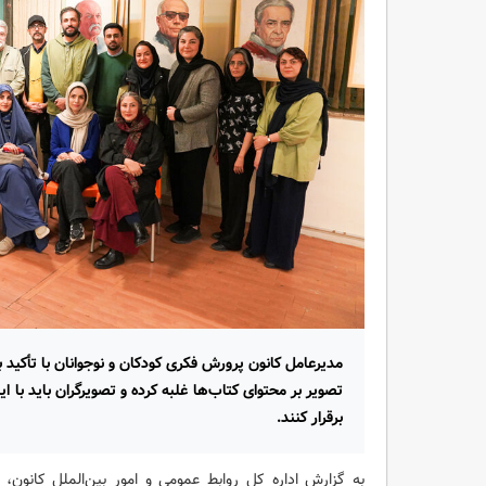
مدیرعامل کانون پرورش فکری کودکان و نوجوانان با تأکی
تصویر بر محتوای کتاب‌ها غلبه کرده و تصویرگران باید با ای
برقرار کنند.