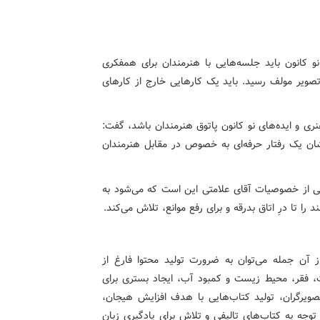
نو کانون باید جلسه‌هایی با هنرمندان برای همفکری
تصویر مولف رسید. باید یک کارهایی خارج از کارهای
هنری و ایده‌های نو کانون پاتوق هنرمندان باشد، گفت:
ان یک رفتار حرفه‌ای به خصوص در مقابل هنرمندان
 یکی از خصوصیات آقای علامتی این است که می‌شود به
را تا درِ اتاق بدرقه و برای رفع موانع، تلاش می‌کند.
ز آن جمله می‌توان به ضرورت تولید محتوا فارغ از
ت، فقر، محیط زیست و کمبود آب، ایجاد بستری برای
تصویرگران، تولید کتاب‌هایی با هدف افزایش هیجان،
وجه به کتاب‌های تالیفی و تلاش برای یادگیری زبان