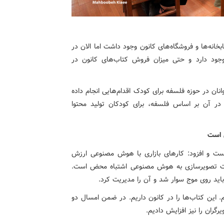
خانه‌ها و فروشگاه‌های کانون وجود داشت اما الان در
 وجود دارد و حتی میزان فروش کتاب‌های کانون در
ان در حوزه فلسفه برای کودک اقدام‌هایی انجام داده
در آن بر اساس فلسفه، برای کودکان تولید محتوا
 است
نست و افزود: کارهای بازاری با هوش مصنوعی ارزش
لیت تصویرسازی به هوش مصنوعی اشتباه محض است.
ید روی موج سوار شد و آن را مدیریت کرد.
 این کتاب‌ها را در کانون داریم. در ضمن امسال دو
رگران را نیز افزایش دادیم.