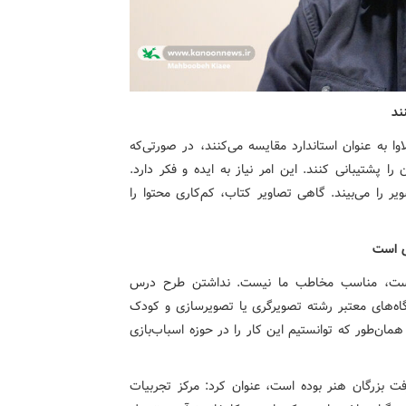
ند
اوا به عنوان استاندارد مقایسه می‌کنند، در صورتی‌که
 پشتیبانی کنند. این امر نیاز به ایده و فکر دارد.
 را می‌بیند. گاهی تصاویر کتاب، کم‌کاری محتوا را
ی است
نیاست، مناسب مخاطب ما نیست. نداشتن طرح درس
ه‌های معتبر رشته تصویرگری یا تصویرسازی و کودک
ان‌طور که توانستیم این کار را در حوزه اسباب‌بازی
رفت بزرگان هنر بوده است، عنوان کرد: مرکز تجربیات