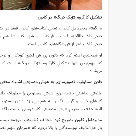
تشکیل کارگروه «زنگ درنگ» در کانون
به گفته مدیرعامل کانون، زمانی کتاب‌های کانون فقط در کتاب
دیجی‌کالا، طاقچه، فیدیبو، فراکتاب و شهر کتاب‌ها هم
دیجی‌کالا بیشتر از فروشگاه‌های کانون است.
او همچنین اعلام کرد که کانون پرورش فکری کودکان و نوجوان
که مهم‌ترین آنها تشکیل کارگروه «زنگ درنگ» است که 
می‌شود.
دادن مسئولیت تصویرسازی به هوش مصنوعی اشتباه محض
علامتی نداشتن برنامه‌ برای هوش مصنوعی را خطرناک دا
کارهای خوب و گران‌سنگ را به هم می‌ریزد. دادن مسئو
البته حذف و تحریم هوش مصنوعی کار درستی نیست بلکه با
مدیرعامل کانون تصریح کرد: مخالف کتاب‌های ترجمه نیستم.
بار حق‌التالیف نویسندگان را بالا بردیم که همزمان سهم تصوی