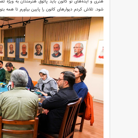
هنری و ایده‌های نو کانون باید پاتوق هنرمندان به ویژه تصو
شود. تلاش کردم دیوارهای کانون را پایین بیاورم تا همه بتو