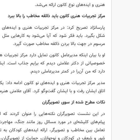
هنری و ایده‌های نوع کانون ارائه می‌شد.
مرکز تجربیات هنری کانون باید ذائقه مخاطب را بالا ببرد
پارسانژاد تصریح کرد: در مرکز تجربیات هنری و ایده‌های 
شکل بگیرد. باید فکر شود که آیا می‌شود به کارهایی مثل 
مرسوم در جهت بالا بردن ذائقه مخاطب صورت گیرد.
او با بیان اینکه مدیرعامل کانون تمایل دارد مرکز تجربیات 
خصوصیاتی از دکتر علامتی دیدم که برایم جذاب است. ایش
دارد که من آن‌را در کمتر مدیرعاملی دیدم.
مدیر مرکز تجربیات هنری و ایده‌های نو کانون ادامه داد:
اتاق ایشان رفت و با ایشان گفت‌وگو کرد. آقای علامتی هنرمند 
نکات مطرح شده از سوی تصویرگران
در این نشست تصویرگران نکته‌هایی را عنوان کردند که ا
پیام‌های کلیشه‌ای در مورد مسائل روز مانند جنگ، مهاجر
تعامل بین مخاطب و تصویرگر، ارائه ایده‌های کودکان به 
شور و شعف در کودکان و نوجوانان، حمایت از تصویرگران، ت