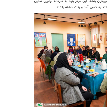
یرگران باشد. این مرکز باید به کارخانه نوآوری تبدیل
انند به کانون آمد و رفت داشته باشند.