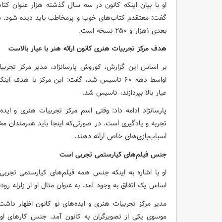
بعدی ۱هزار و ۲۵۰ نسخه است.
هدف مرکز تجربیات هنری کانون ارائه هنر با عیار بالاست
بر اساس این گزارش، کوروش پارسانژاد، مدیر مرکز تجربیات
اواسط دهه ۶۰ تاسیس شد، گفت: این مرکز با هدف
عیار بالا بپردازند، تاسیس شد.
پارسانژاد ادامه داد: وقتی اسم مرکز تجربیات هنری و ایده‌
تجربه و یادگیری است. در صورتی‌که اینجا باید هنرمندان مخت
اسباب‌بازی‌های خاص ارائه دهند.
جنس فیلم‌های کیارستمی تجربی است
او با اشاره به اینکه جنس همه فیلم‌های کیارستمی تجربی 
اساس یک اتفاق به وجود آمد. به عنوان مثال او از زلزله رو
مدیر مرکز تجربیات هنری و ایده‌های نو کانون اظهار دا
موسوی یکی از تصویرگران به کانون آمد. جنس کارهای او