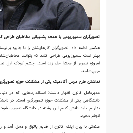
تصویرگران سمپوزیومی با هدف پشتیبانی مخاطبان طراحی کن
علامتی ادامه داد: تصویرگران کارهایشان را با جایزه براتیسل
بهتر است سمپوزیومی طراحی کنند که بتوانند مخاطبان‌شان را
امروزه تصویر از محتوا جلو زده است. چشم کودک اول تصویر
می‌پوشانند.
نداشتن طرح درس آکادمیک یکی از مشکلات حوزه تصویرگر
مدیرعامل کانون اظهار داشت: استانداردهایی که در د
دانشگاهی یکی از مشکلات حوزه تصویرگری است. در دانشگا
نداریم. باید تلاش کنیم این رشته در دانشگاه تصویب شود هم
انجام دهیم.
علامتی با بیان اینکه کانون از قدیم پاتوق و محل آمد و 