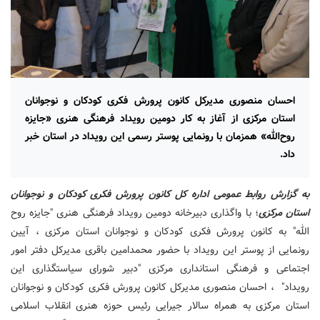
احسان منصوری مدیرکل کانون پرورش فکری کودکان و نوجوانان
استان مرکزی از آغاز به کار دومین رویداد فرهنگی‌ هنری «جایزه
روح‌الله» همزمان با رونمایی پوستر رسمی این رویداد در استان خبر
داد.
به گزارش روابط عمومی اداره کل کانون پرورش فکری کودکان و نوجوانان
استان مرکزی
؛ با واگذاری دبیرخانه دومین رویداد فرهنگی هنری "جایزه روح
الله" به کانون پرورش فکری کودکان و نوجوانان استان مرکزی ، آیین
رونمایی از پوستر این رویداد با حضور محمدامین باقری مدیرکل دفتر امور
اجتماعی و فرهنگی استانداری مرکزی "دبیر شورای سیاستگذاری این
رویداد" ، احسان منصوری مدیرکل کانون پرورش فکری کودکان و نوجوانان
استان مرکزی به همراه سالار جیرایی رئیس حوزه هنری انقلاب اسلامی