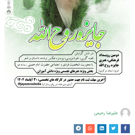
علیرضا رحیمی