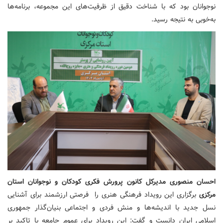
نوجوانان بود که با شناخت دقیق از ظرفیت‌های این مجموعه، برنامه‌ها
به‌خوبی به نتیجه رسید.
احسان منصوری مدیرکل کانون پرورش فکری کودکان و نوجوانان استان
مرکزی
برگزاری این رویداد فرهنگی هنری را فرصتی ارزشمند برای آشنایی
نسل جدید با اندیشه‌ها و منش فردی و اجتماعی بنیان‌گذار جمهوری
اسلامی ایران دانست و گفت: این رویداد برای عموم جامعه با تاکید بر