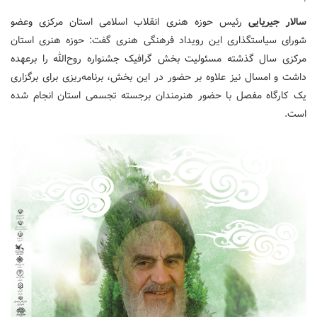
سالار جیریایی
رئیس حوزه هنری انقلاب اسلامی استان مرکزی وعضو
شورای سیاستگذاری این رویداد فرهنگی هنری گفت: حوزه هنری استان
مرکزی سال گذشته مسئولیت بخش گرافیک جشنواره روح‌الله را برعهده
داشت و امسال نیز علاوه بر حضور در این بخش، برنامه‌ریزی برای برگزاری
یک کارگاه مفصل با حضور هنرمندان برجسته تجسمی استان انجام شده
است.