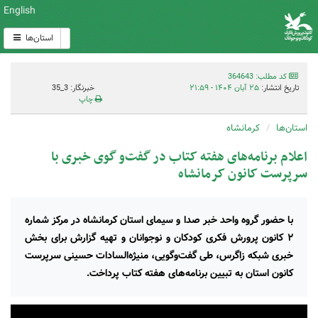
English
استان‌ها
کد مطلب: 364643
تاریخ انتشار:
۲۵ آبان ۱۴۰۴ - ۲۱:۵۹
خبرنگار: 3_35
چاپ
استان‌ها
کرمانشاه
اعلام برنامه‌های هفته کتاب در گفت‌و گوی خبری با
سرپرست کانون کرمانشاه
با حضور گروه واحد خبر صدا و سیمای استان کرمانشاه در مرکز شماره
۲ کانون پرورش فکری کودکان و نوجوانان و تهیه گزارش برای بخش
خبری شبکه زاگرس، طی گفت‌وگویی، منیژه‌السادات حسینی سرپرست
کانون استان به تبیین برنامه‌های هفته کتاب پرداخت.