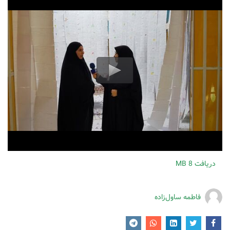
دریافت
8 MB
فاطمه ساول‌زاده