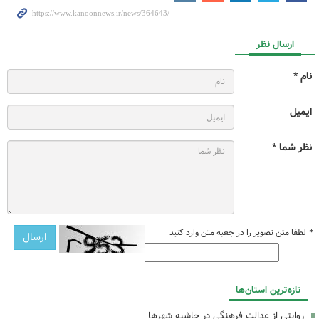
ارسال نظر
نام *
ایمیل
نظر شما *
*
لطفا متن تصویر را در جعبه متن وارد کنید
تازه‌ترین استان‌ها
روایتی از عدالت فرهنگی در حاشیه شهرها