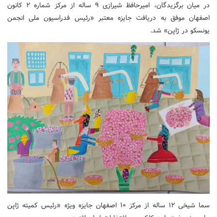
در میان برگزیدگان، امیرحافظ شیرازی ۹ ساله از مرکز شماره ۲ کانون
اصفهان موفق به دریافت جایزه معتبر «رئیس فدراسیون ملی انجمن
یونسکو در ژاپن» شد.
سما شیخی ۱۲ ساله از مرکز ۱۰ اصفهان جایزه ویژه «رئیس کمیته ژاپن