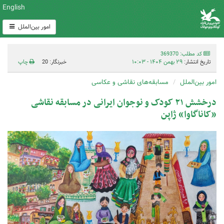
English
امور بین‌الملل
کد مطلب: 369370
تاریخ انتشار:
۲۹ بهمن ۱۴۰۴ - ۱۰:۰۳
خبرنگار: 20
چاپ
امور بین‌الملل
مسابقه‌های نقاشی و عکاسی
درخشش ۲۱ کودک و نوجوان ایرانی در مسابقه نقاشی
«کاناگاوا» ژاپن