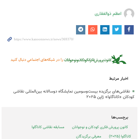
اعظم ذوالفقاری
اخبار مرتبط
نقاشی‌های برگزیده بیست‌وسومین نمایشگاه دوسالانه بین‌المللی نقاشی
کودکان «کاناگاوا» ژاپن ۲۰۲۵
برچسب‌ها
کانون پرورش فکری کودکان و نوجوانان
مسابقه نقاشی کاناگاوا
کاناگاوا (۲۰۲۵)
معرفی برگزیدگان