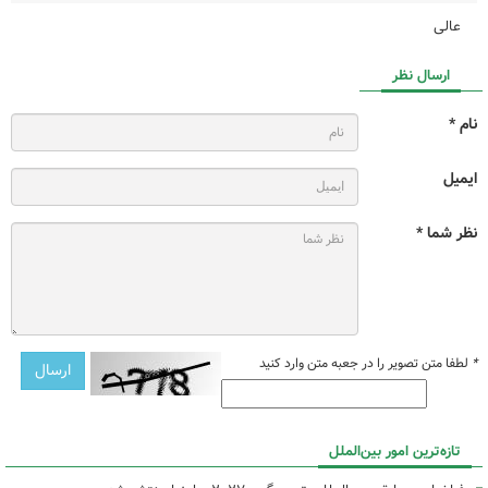
عالی
ارسال نظر
نام *
ایمیل
نظر شما *
*
لطفا متن تصویر را در جعبه متن وارد کنید
تازه‌ترین امور بین‌الملل