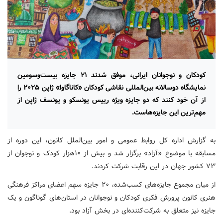
کودکان و نوجوانان ایرانی، موفق شدند ۲۱ جایزه بیست‌وسومین
نمایشگاه دوسالانه بین‌المللی نقاشی کودکان «کاناگاوا» ژاپن ۲۰۲۵ را
از آن خود کنند که دو جایزه ویژه رییس یونسکو و یونسف ژاپن از
مهم‌ترین این جایزه‌هاست.
به گزارش اداره کل روابط عمومی و امور بین‌الملل کانون، ‌این دوره از
مسابقه با موضوع «آزاد» برگزار شد و بیش از ۱۰هزار کودک و نوجوان از
۷۳ کشور جهان در این رقابت شرکت کردند.
از میان مجموع جایزه‌های کسب‌شده، ۲۰ جایزه سهم اعضای مراکز فرهنگی
هنری کانون پرورش فکری کودکان و نوجوانان در استان‌های گوناگون و یک
جایزه نیز متعلق به شرکت‌کننده‌ای در بخش آزاد بود.