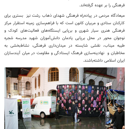
فرهنگی را بر عهده گرفته‌اند.
میعادگاه مردمی در پیاده‌راه فرهنگی شهدای ذهاب رشت نیز بستری برای
کارکنان ستادی و مربیان کانون است که با فراهم‌سازی زمینه استقرار مرکز
فرهنگی هنری سیار شهری و برپایی ایستگاه‌های فعالیت‌های کودک و
نوجوان محور در محل برپایی یادمان دانش‌آموزان شهید مدرسه شجره
طیبه میناب، نقشی شایسته در میدان‌داری فرهنگی، نشاط‌بخشی به
مخاطبان و نهادینه‌سازی فرهنگ ایستادگی و مقاومت در میان آیندسازان
ایران اسلامی داشته‌باشند.