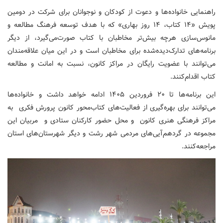
راهنمایی خانواده‌ها و دعوت از کودکان و نوجوانان برای شرکت در دومین
پویش «۱۴ کتاب، ۱۴ روز بهاری» که با هدف توسعه فرهنگ مطالعه و
مانوس‌سازی هرچه بیش‌تر مخاطبان با کتاب صورت‌می‌گیرد، از دیگر
برنامه‌های تدارک‌دیده‌شده برای مخاطبان است و در این میان علاقه‌مندان
می‌توانند با عضویت رایگان در مراکز کانون، نسبت به امانت و مطالعه
کتاب اقدام‌کنند.
این برنامه‌ها تا ۲۰ فروردین ۱۴۰۵ ادامه خواهد داشت و خانواده‌ها
می‌توانند برای بهره‌گیری از فعالیت‌های کتاب‌محور کانون پرورش فکری به
مراکز فرهنگی هنری کانون و محل حضور کارکنان ستادی و مربیان این
مجموعه در گردهم‌آیی‌های مردمی شهر رشت و دیگر شهرستان‌های استان
مراجعه‌کنند.