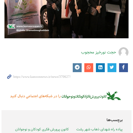
حجت نورخیز محجوب
برچسب‌ها
پیاده راه شهدای ذهاب شهر رشت
کانون پرورش فکری کودکان و نوجوانان