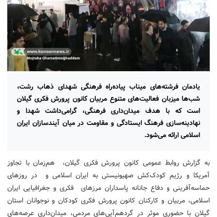
یادمان فرشته‌های میناب پیاده‌راه فرهنگی شهدای ذهاب رشت،
شب‌ها میزبان فعالیت‌های متنوع مربیان کانون پرورش فکری گیلان
است که با هدف میدان‌داری فرهنگی، گرامی‌داشت شهدا و
نهادینه‌سازی فرهنگ ایستادگی و مقاومت در میان آیندسازان ایران
اسلامی ارائه می‌شود.
به گزارش روابط عمومی کانون پرورش فکری گیلان، هم‌زمان با تجاوز
آمریکا و رژیم کودک‌کش صهیونیستی به ایران اسلامی و در روزهای
حماسه‌آفرینی و دفاع جانانه پاسداران مرزهای فکری و جغرافیایی ایران
اسلامی، مربیان و کارکنان کانون پرورش فکری کودکان و نوجوانان استان
گیلان با حضوری موثر در گردهم‌آیی‌های مردمی، میدان‌داری عرصه‌های