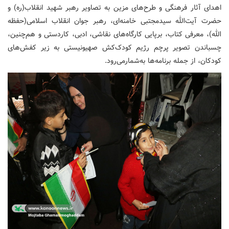
اهدای آثار فرهنگی و طرح‌های مزین به تصاویر رهبر شهید انقلاب(ره) و
حضرت آیت‌الله سیدمجتبی خامنه‌ای، رهبر جوان انقلاب اسلامی(حفظه
الله)، معرفی کتاب، برپایی کارگاه‌های نقاشی، ادبی، کاردستی و هم‌چنین،
چسباندن تصویر پرچم رژیم کودک‌کش صهیونیستی به زیر کفش‌های
کودکان، از جمله برنامه‌ها به‌شمارمی‌رود.