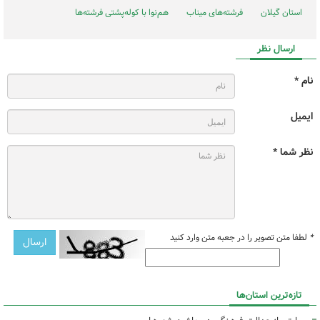
استان گیلان
فرشته‌های میناب
هم‌نوا با کوله‌پشتی فرشته‌ها
ارسال نظر
نام *
ایمیل
نظر شما *
*
لطفا متن تصویر را در جعبه متن وارد کنید
تازه‌ترین استان‌ها