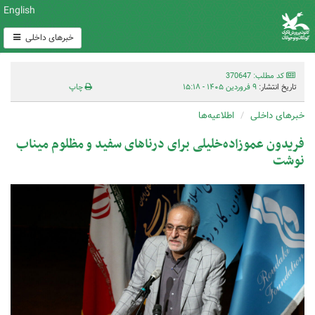
English
خبرهای داخلی
کد مطلب: 370647
تاریخ انتشار:
۹ فروردین ۱۴۰۵ - ۱۵:۱۸
چاپ
خبرهای داخلی
اطلاعیه‌ها
فریدون عموزاده‌خلیلی برای درناهای سفید و مظلوم میناب
نوشت