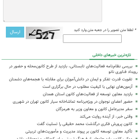
*
لطفا متن تصویر را در جعبه متن وارد کنید
تازه‌ترین خبرهای داخلی
بررسی نظام‌نامه فعالیت‌های تابستانی، بازدید از طرح کانون‌محله و حضور در
رویداد فناوری نانو
تقویت قدرت تفکر و ایمان در دانش‌آموزان برای مقابله با هجمه‌های دشمنان
آزمون‌های نهایی با کیفیت مطلوب در حال برگزاری است
بازدید معاون توسعه از فعالیت‌های کانون استان همدان
حضور اعضای نوجوان در ویژه‌برنامه تماشاخانه سیار کانون تهران در شهرری
سفر مدیرعامل کانون و معاون وزیر به هرمزگان
وقتی خبر، از آینده روایت می‌کند
کانون پرورش فکری درگذشت محمد حقیقی را تسلیت گفت
تأکید معاون توسعه کانون بر پیوند مدیریت و مأموریت‌های تربیتی
موکب کانون باید جلوه‌ای از فرهنگ تربیتی برای کودکان و نوجوانان باشد