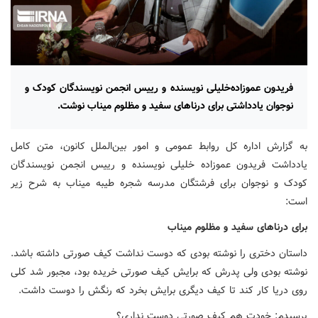
فریدون عموزاده‌خلیلی نویسنده و رییس انجمن نویسندگان کودک و
نوجوان یادداشتی برای درناهای سفید و مظلوم میناب نوشت.
به گزارش اداره کل روابط عمومی و امور بین‌الملل کانون، متن کامل
یادداشت فریدون عموزاده خلیلی نویسنده و رییس انجمن نویسندگان
کودک و نوجوان برای فرشتگان مدرسه شجره طیبه میناب به شرح زیر
است:
برای درناهای سفید و مظلوم میناب
داستان دختری را نوشته بودی که دوست نداشت کیف صورتی داشته باشد.
نوشته بودی ولی پدرش که برایش کیف صورتی خریده بود، مجبور شد کلی
روی دریا کار کند تا کیف دیگری برایش بخرد که رنگش را دوست داشت.
پرسیدم: خودت هم کیف صورتی دوست نداری؟