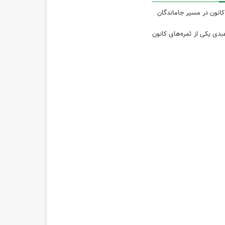
کانون در مسیر جاماندگان
دی یکی از ثمره‌های کانون