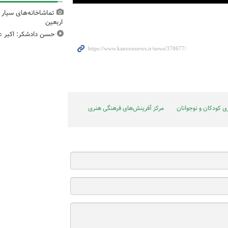
تماشاخانه‌های سیار 
اربعین
حسن دادشکر: اکبر عب
 کودکان و نوجوانان
مرکز آفرینش‌های فرهنگی هنری