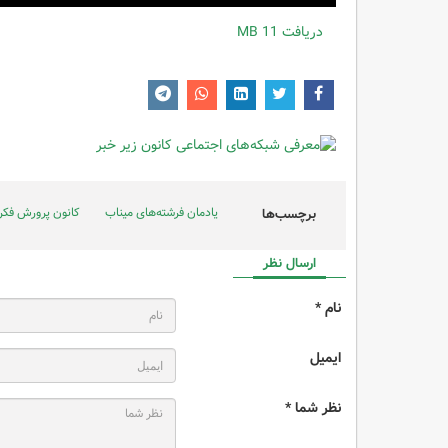
دریافت
11 MB
یادمان فرشته‌های میناب
کانون پرورش فکری
برچسب‌ها
ارسال نظر
نام *
ایمیل
نظر شما *