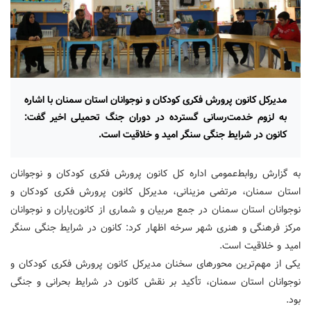
مدیرکل کانون پرورش فکری کودکان و نوجوانان استان سمنان با اشاره
به لزوم خدمت‌رسانی گسترده در دوران جنگ تحمیلی اخیر گفت:
کانون در شرایط جنگی سنگر امید و خلاقیت است.
به گزارش روابط‌عمومی اداره کل کانون پرورش فکری کودکان و نوجوانان
استان سمنان، مرتضی مزینانی، مدیرکل کانون پرورش فکری کودکان و
نوجوانان استان سمنان در جمع مربیان و شماری از کانون‌یاران و نوجوانان
مرکز فرهنگی و هنری شهر سرخه اظهار کرد: کانون در شرایط جنگی سنگر
امید و خلاقیت است.
یکی از مهم‌ترین محورهای سخنان مدیرکل کانون پرورش فکری کودکان و
نوجوانان استان سمنان، تأکید بر نقش کانون در شرایط بحرانی و جنگی
بود.