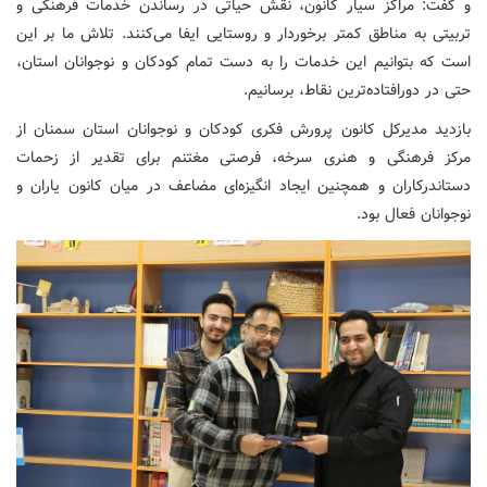
و گفت: مراکز سیار کانون، نقش حیاتی در رساندن خدمات فرهنگی و
تربیتی به مناطق کمتر برخوردار و روستایی ایفا می‌کنند. تلاش ما بر این
است که بتوانیم این خدمات را به دست تمام کودکان و نوجوانان استان،
حتی در دورافتاده‌ترین نقاط، برسانیم.
بازدید مدیرکل کانون پرورش فکری کودکان و نوجوانان استان سمنان از
مرکز فرهنگی و هنری سرخه، فرصتی مغتنم برای تقدیر از زحمات
دستاندرکاران و همچنین ایجاد انگیزه‌ای مضاعف در میان کانون یاران و
نوجوانان فعال بود.