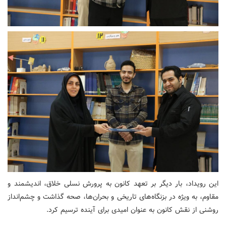
این رویداد، بار دیگر بر تعهد کانون به پرورش نسلی خلاق، اندیشمند و
مقاوم، به ویژه در بزنگاه‌های تاریخی و بحران‌ها، صحه گذاشت و چشم‌انداز
روشنی از نقش کانون به عنوان امیدی برای آینده ترسیم کرد.