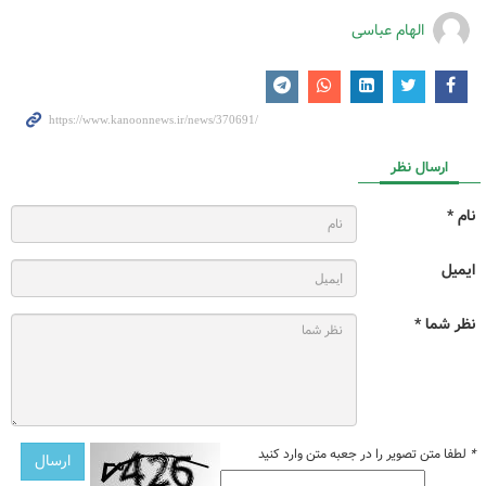
الهام عباسی
ارسال نظر
نام *
ایمیل
نظر شما *
*
لطفا متن تصویر را در جعبه متن وارد کنید