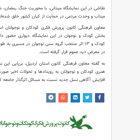
نقاشی‌ در این نمایشگاه میدانی، با محوریت جنگ رمضان،
میناب و وحدت مردمی در حمایت از کیان کشور خلق شده‌اند
معاون فرهنگی کانون پرورش فکری کودکان و نوجوانان است
در معرض دید عموم قرار گرفته است.
به گفته معاون فرهنگی کانون استان اردبیل، برپایی این ن
هنری کودکان و نوجوانان به رویدادها و تحولات اخیر صور
افزایش آگاهی نسل جدید نسبت به مسائل اثرگذار جامعه ک