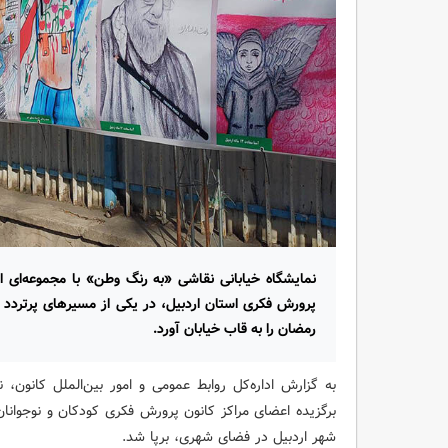
نمایشگاه خیابانی نقاشی «به رنگ وطن» با مجموعه‌ای از
پرورش فکری استان اردبیل، در یکی از مسیرهای پرتردد
رمضان را به قاب خیابان آورد.
به گزارش اداره‌کل روابط ‌عمومی و امور بین‌الملل کانون، 
برگزیده اعضای مراکز کانون پرورش فکری کودکان و نوجوانا
شهر اردبیل در فضای شهری، برپا شد.