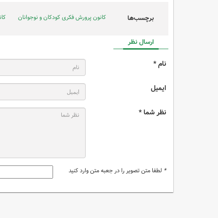
کانون پرورش فکری کودکان و نوجوانان
کان
برچسب‌ها
ارسال نظر
نام *
ایمیل
نظر شما *
*
لطفا متن تصویر را در جعبه متن وارد کنید