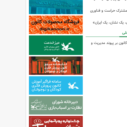
مشترک حراست و فناوری
ن، یک نشان، یک ایران»
لی
انون بر پیوند مدیریت و