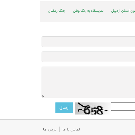
ون استان اردبیل
نمایشگاه به رنگ وطن
جنگ رمضان
تماس با ما
درباره ما