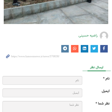
راضیه حسینی
ارسال نظر
نام *
ایمیل
نظر شما *