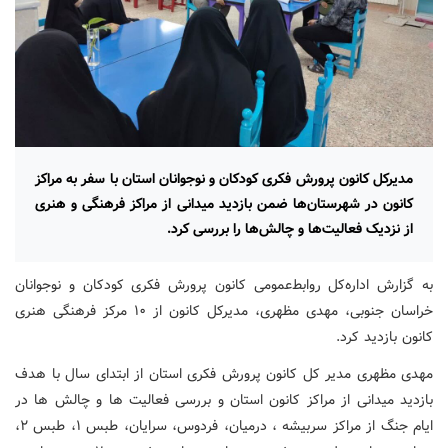
مدیرکل کانون پرورش فکری کودکان و نوجوانان استان با سفر به مراکز
کانون در شهرستان‌ها ضمن بازدید میدانی از مراکز فرهنگی و هنری
از نزدیک فعالیت‌ها و چالش‌ها را بررسی کرد.
به گزارش اداره‌کل روابط‌عمومی کانون پرورش فکری کودکان و نوجوانان
خراسان جنوبی، مهدی مظهری، مدیرکل کانون از ۱۰ مرکز فرهنگی هنری
کانون بازدید کرد.
مهدی مظهری مدیر کل کانون پرورش فکری استان از ابتدای سال با هدف
بازدید میدانی از مراکز کانون استان و بررسی فعالیت ها و چالش ها در
ایام جنگ از مراکز سربیشه ، درمیان، فردوس، سرایان، طبس ۱، طبس ۲،