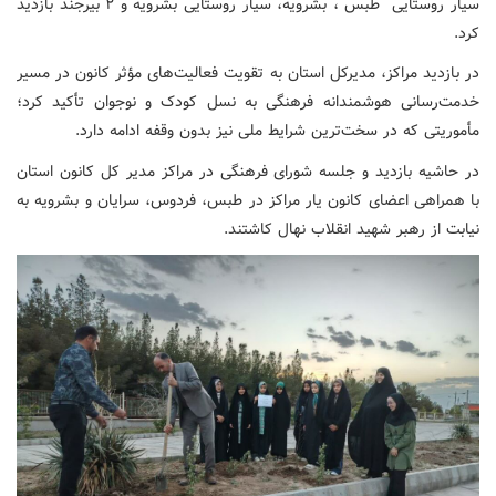
سیار روستایی طبس ، بشرویه، سیار روستایی بشرویه و ۲ بیرجند بازدید
کرد.
در بازدید مراکز، مدیرکل استان به تقویت فعالیت‌های مؤثر کانون در مسیر
خدمت‌رسانی هوشمندانه فرهنگی به نسل کودک و نوجوان تأکید کرد؛
مأموریتی که در سخت‌ترین شرایط ملی نیز بدون وقفه ادامه دارد.
در حاشیه بازدید و جلسه شورای فرهنگی در مراکز مدیر کل کانون استان
با همراهی اعضای کانون یار مراکز در طبس، فردوس، سرایان و بشرویه به
نیابت از رهبر شهید انقلاب نهال کاشتند.