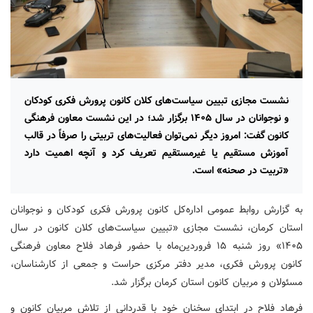
نشست مجازی تبیین سیاست‌های کلان کانون پرورش فکری کودکان
و نوجوانان در سال ۱۴۰۵ برگزار شد؛ در این نشست معاون فرهنگی
کانون گفت: امروز دیگر نمی‌توان فعالیت‌های تربیتی را صرفاً در قالب
آموزش مستقیم یا غیرمستقیم تعریف کرد و آنچه اهمیت دارد
«تربیت در صحنه» است.
به گزارش روابط عمومی اداره‌کل کانون پرورش فکری کودکان و نوجوانان
استان کرمان، نشست مجازی «تبیین سیاست‌های کلان کانون در سال
۱۴۰۵» روز شنبه ۱۵ فروردین‌ماه با حضور فرهاد فلاح معاون فرهنگی
کانون پرورش فکری، مدیر دفتر مرکزی حراست و جمعی از کارشناسان،
مسئولان و مربیان کانون استان کرمان برگزار شد.
فرهاد فلاح در ابتدای سخنان خود با قدردانی از تلاش مربیان کانون و