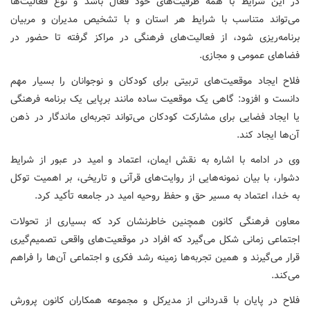
در این شرایط با همه ظرفیت‌های خود فعال باشد و نوع فعالیت‌ها
می‌تواند متناسب با شرایط هر استان و با تشخیص مدیران و مربیان
برنامه‌ریزی شود، از فعالیت‌های فرهنگی در مراکز گرفته تا حضور در
فضاهای عمومی و مجازی.
فلاح ایجاد موقعیت‌های تربیتی برای کودکان و نوجوانان را بسیار مهم
دانست و افزود: گاهی یک موقعیت ساده مانند برپایی یک برنامه فرهنگی
یا ایجاد فضایی برای مشارکت کودکان می‌تواند تجربه‌ای ماندگار در ذهن
آن‌ها ایجاد کند.
وی در ادامه با اشاره به نقش ایمان، اعتماد و امید در عبور از شرایط
دشوار، با بیان نمونه‌هایی از روایت‌های قرآنی و تاریخی، بر اهمیت توکل
به خدا، اعتماد به مسیر حق و حفظ روحیه امید در جامعه تأکید کرد.
معاون فرهنگی کانون همچنین خاطرنشان کرد که بسیاری از تحولات
اجتماعی زمانی شکل می‌گیرد که افراد در موقعیت‌های واقعی تصمیم‌گیری
قرار می‌گیرند و همین تجربه‌ها زمینه رشد فکری و اجتماعی آن‌ها را فراهم
می‌کند.
فلاح در پایان با قدردانی از مدیرکل و مجموعه همکاران کانون پرورش