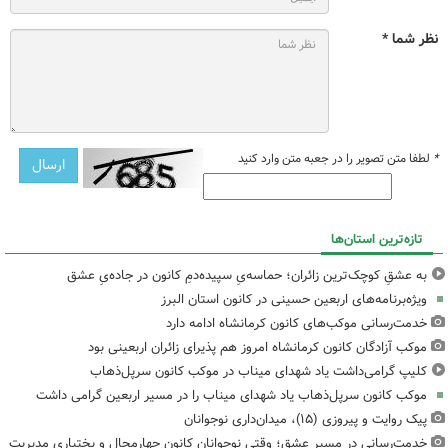
نظر شما *
*
لطفا متن تصویر را در جعبه متن وارد کنید
تازه‌ترین استان‌ها
به عشقِ کوچک‌ترین زائران؛ حماسه‌یِ سپیده‌دمِ کانون در جاده‌یِ عشق
ویژه‌برنامه‌های اربعین حسینی در کانون استان البرز
خدمت‌رسانی موکب‌های کانون کرمانشاه ادامه دارد
موکب آزادگان کانون کرمانشاه امروز هم پذیرای زائران اربعینی بود
کلیپ گرامی‌داشت یاد شهدای میناب در موکب کانون سرپل‌ذهاب
موکب کانون سرپل‌ذهاب یاد شهدای میناب را در مسیر اربعین گرامی داشت
پیک روایت و پیروزی (۱۵)، میدان‌داری نوجوانان
خدمت‌رسانی در مسیر عشق؛ وقتی نوجوانان کانون چهارمحال و بختیاری مدیریت