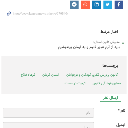
اخبار مرتبط
مدیرکل کانون استان:
باید از آرم عبور کنیم و به آرمان بیندیشیم
برچسب‌ها
کانون پرورش فکری کودکان و نوجوانان
استان کرمان
فرهاد فلاح
معاون فرهنگی کانون
تربیت در صحنه
ارسال نظر
نام *
ایمیل