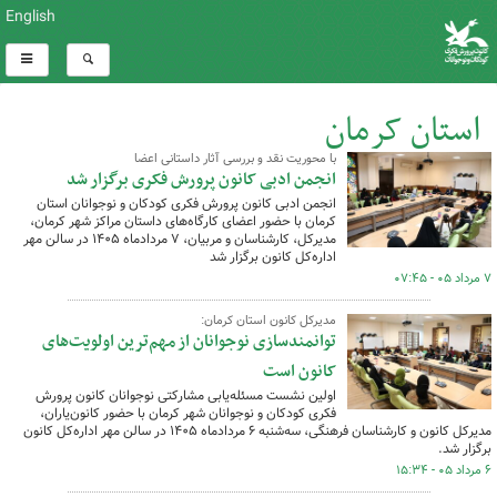
English
استان کرمان
با محوریت نقد و بررسی آثار داستانی اعضا
کل اخبار:1110
انجمن ادبی کانون پرورش فکری برگزار شد
انجمن ادبی کانون پرورش فکری کودکان و نوجوانان استان
کرمان با حضور اعضای کارگاه‌های داستان مراکز شهر کرمان،
مدیرکل، کارشناسان و مربیان، ۷ مردادماه ۱۴۰۵ در سالن مهر
اداره‌کل کانون برگزار شد
۷ مرداد ۰۵ - ۰۷:۴۵
مدیرکل کانون استان کرمان:
توانمندسازی نوجوانان از مهم‌ترین اولویت‌های
کانون است
اولین نشست مسئله‌یابی مشارکتی نوجوانان کانون پرورش
فکری کودکان و نوجوانان شهر کرمان با حضور کانون‌یاران،
مدیرکل کانون و کارشناسان فرهنگی، سه‌شنبه ۶ مردادماه ۱۴۰۵ در سالن مهر اداره‌کل کانون
برگزار شد.
۶ مرداد ۰۵ - ۱۵:۳۴