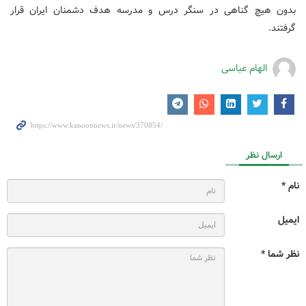
بدون هیچ گناهی در سنگر درس و مدرسه هدف دشمنان ایران قرار
گرفتند.
الهام عباسی
ارسال نظر
نام *
ایمیل
نظر شما *