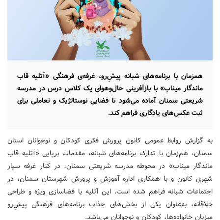
همزمان با برنامه‌های شبانه پیشِ‌رو، غرفه‌ی فرهنگی «آتلیه قاب
ماندگار میناب» با بازآفرینی حال‌وهوای یک کلاس درس در مدرسه
شریعتی سمنان آماده می‌شود تا فضایی نوستالژیک و تعاملی برای
ثبت عکس‌های یادگاری فراهم کند.
به گزارش روابط عمومی کانون پرورش فکری کودکان و نوجوانان استان
سمنان، هم‌زمان با تدارک برنامه‌های شبانه، مقدمات برپایی «آتلیه قاب
ماندگار میناب» در محوطه مدرسه شریعتی سمنان، در کنار غرفه سیار
شهری کانون و با همکاری اداره آموزش و پرورش شهرستان سمنان، در
اجتماعات شبانه فراهم شده است. این آتلیه با فضاسازی ویژه و طراحی
خلاقانه‌، به‌عنوان یکی از بخش‌های جذاب برنامه‌های فرهنگی پیشِ‌رو
میزبان خانواده‌ها، کودکان و نوجوانان می‌باشد.