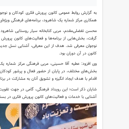
به گزارش روابط عمومی کانون پرورش فکری کودکان و نوجوان
همکاری مرکز شماره یک شاهرود، برنامه‌های فرهنگی ویژه‌ای را
محسن تفضلی‌مقدم، مربی کتابخانه سیار روستایی شاهرود گ
گرفت، بخش‌هایی از برنامه‌ها و فعالیت‌های کانون پرور
نوجوان معرفی شد. هدف از این معرفی، آشنایی نسل جدید 
کانون در آن دوران بود.
وی افزود: عطیه آقا حسینی، مربی فرهنگی مرکز شماره ی
بخش‌های مختلف، در پایان از حضور فعال و پرشور کودکان و 
اقدام با هدف ایجاد انگیزه و تشویق آنان به مشارکت در برن
شایان ذکر است؛ این رویداد فرهنگی، گامی در جهت تقویت 
آشنایی با خدمات و فعالیت‌های کانون پرورش فکری در بست