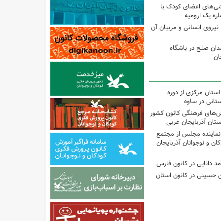
شی‌های اعضای کودک با
ره یک ارومیه
نیروی انسانی و مربیان آن
دان صلح در باشگاه
ان
استان مرکزی از دوره
تانی در ساوه
نش‌های فرهنگی کانون کشور
ستان آذربایجان غربی
نماینده مجلس از مجتمع
ن و نوجوانان آذربایجان
مد دانایی در کانون فارس
ین حسینی در کانون استان