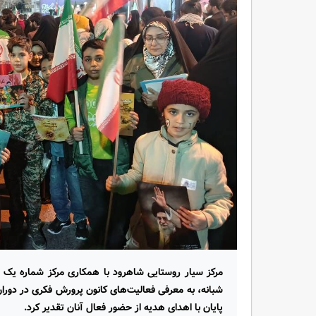
مرکز سیار روستایی شاهرود با همکاری مرکز شماره یک ا
شبانه، به معرفی فعالیت‌های کانون پرورش فکری در دوران
پایان با اهدای هدیه از حضور فعال آنان تقدیر کرد.