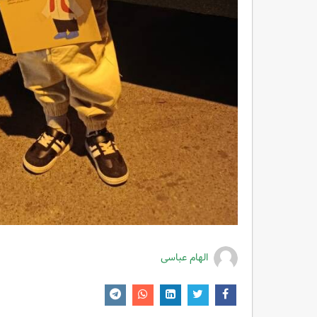
الهام عباسی