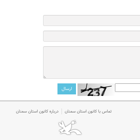
تماس با کانون استان سمنان
درباره کانون استان سمنان