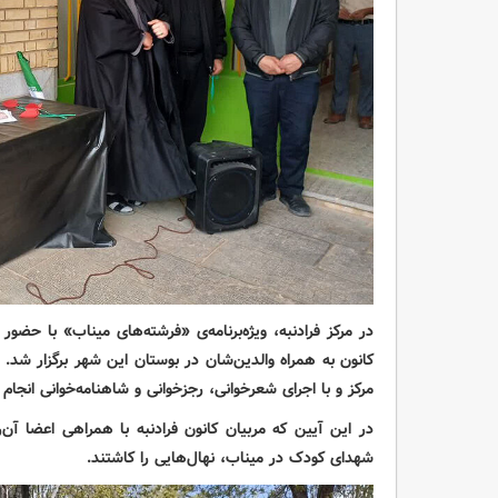
کانون به همراه والدین‌شان در بوستان این شهر برگزار شد
مرکز و با اجرای شعرخوانی، رجزخوانی و شاهنامه‌خوانی انجام
در این آیین که مربیان کانون فرادنبه با همراهی اعضا آن
شهدای کودک در میناب، نهال‌هایی را کاشتند.