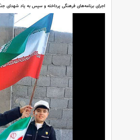
اجرای برنامه‌های فرهنگی پرداخته و سپس به یاد شهدای جن