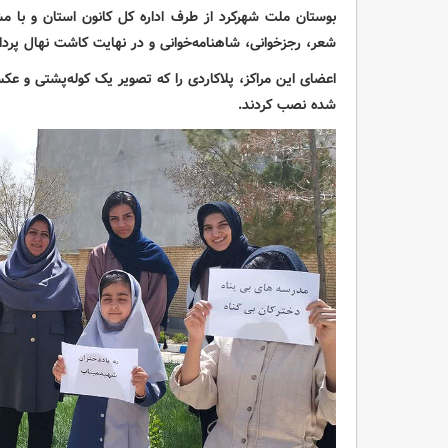
بوستان ملت شهرکرد از طرف اداره کل کانون استان و با مش
شعر، رجزخوانی، شاهنامه‌خوانی و در نهایت کاشت نهال پردا
اعضای این مراکز، پلاکاردی را که تصویر یک کوله‌پشتی و عک
شده نصب کردند.