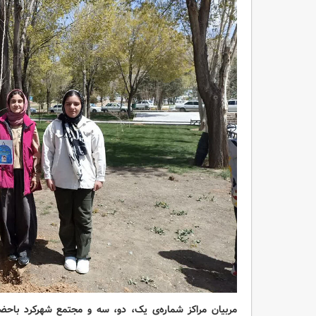
مربیان مراکز شماره‌ی یک، دو، سه و مجتمع شهرکرد باحضو