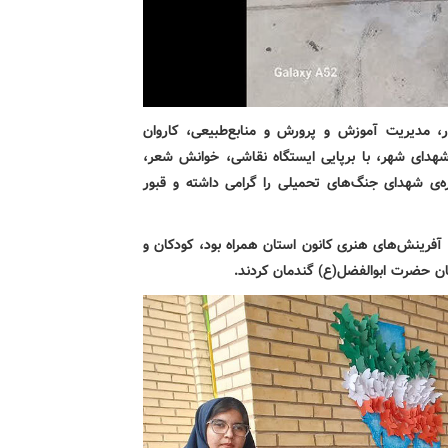
ر، مدیریت آموزش و پرورش و منابع‌طبیعی، کاروان
 شهدای شهر، با برپایی ایستگاه نقاشی، خوانش شعر،
ره‌ی شهدای جنگ‌های تحمیلی را گرامی داشته و قبور
آفرینش‌های هنری کانون استان همراه بود، کودکان و
تان حضرت ابوالفضل(ع) گندمان کردند.