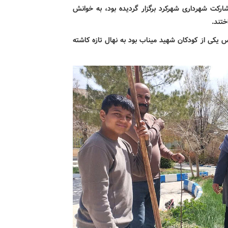
ارکت شهرداری شهرکرد برگزار گردیده بود، به خوانش
ختند.
س یکی از کودکان شهید میناب بود به نهال تازه کاشته