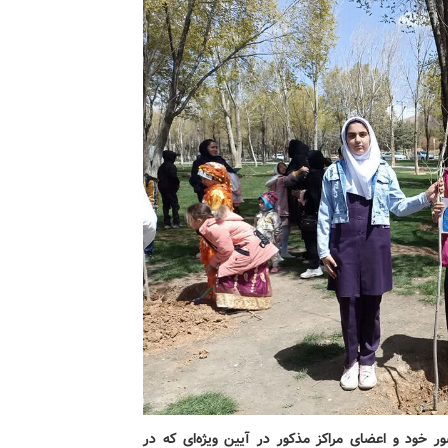
ر خود و اعضای مراکز مذکور در آیین ویژه‌ای که در