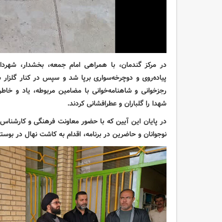
در مرکز گندمان، با همراهی امام جمعه، بخشدار، شهردا
پیاده‌روی و دوچرخه‌سواری برپا شد و سپس در کنار گلزار
رجزخوانی و شاهنامه‌خوانی با مضامین مربوطه، یاد و خاط
شهدا را گلباران و عطرافشانی کردند.
در پایان این آیین که با حضور معاونت فرهنگی و کارشناس 
نوجوانان و حاضرین در برنامه، اقدام به کاشت نهال در بوس