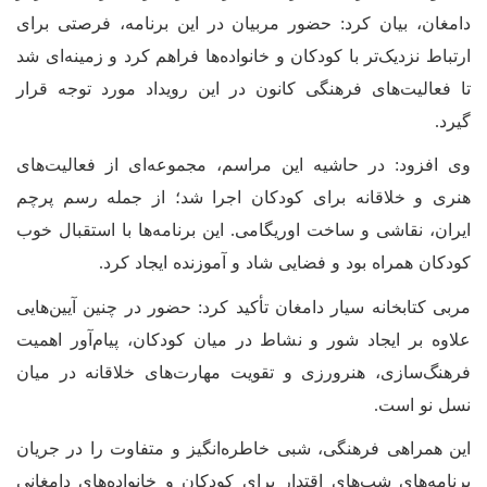
دامغان، بیان کرد: حضور مربیان در این برنامه، فرصتی برای
ارتباط نزدیک‌تر با کودکان و خانواده‌ها فراهم کرد و زمینه‌ای شد
تا فعالیت‌های فرهنگی کانون در این رویداد مورد توجه قرار
گیرد.
وی افزود: در حاشیه این مراسم، مجموعه‌ای از فعالیت‌های
هنری و خلاقانه برای کودکان اجرا شد؛ از جمله رسم پرچم
ایران، نقاشی و ساخت اوریگامی. این برنامه‌ها با استقبال خوب
کودکان همراه بود و فضایی شاد و آموزنده ایجاد کرد.
مربی کتابخانه سیار دامغان تأکید کرد: حضور در چنین آیین‌هایی
علاوه بر ایجاد شور و نشاط در میان کودکان، پیام‌آور اهمیت
فرهنگ‌سازی، هنرورزی و تقویت مهارت‌های خلاقانه در میان
نسل نو است.
این همراهی فرهنگی، شبی خاطره‌انگیز و متفاوت را در جریان
برنامه‌های شب‌های اقتدار برای کودکان و خانواده‌های دامغانی