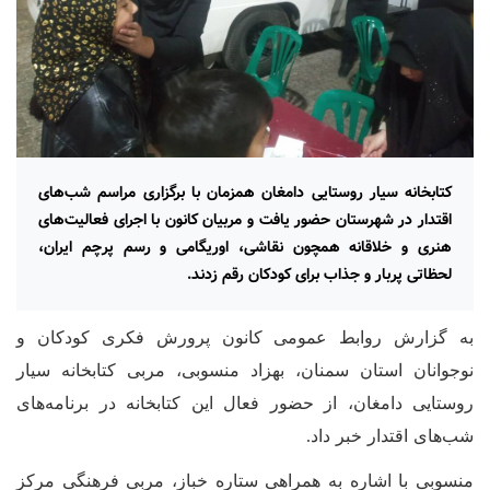
کتابخانه سیار روستایی دامغان همزمان با برگزاری مراسم شب‌های
اقتدار در شهرستان حضور یافت و مربیان کانون با اجرای فعالیت‌های
هنری و خلاقانه همچون نقاشی، اوریگامی و رسم پرچم ایران،
لحظاتی پربار و جذاب برای کودکان رقم زدند.
به گزارش روابط عمومی کانون پرورش فکری کودکان و
نوجوانان استان سمنان، بهزاد منسوبی، مربی کتابخانه سیار
روستایی دامغان، از حضور فعال این کتابخانه در برنامه‌های
شب‌های اقتدار خبر داد.
منسوبی با اشاره به همراهی ستاره خباز، مربی فرهنگی مرکز