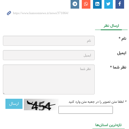
ارسال نظر
نام *
ایمیل
نظر شما *
*
لطفا متن تصویر را در جعبه متن وارد کنید
تازه‌ترین استان‌ها