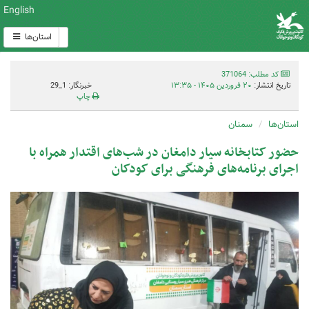
English
استان‌ها
کد مطلب: 371064
تاریخ انتشار:
۲۰ فروردین ۱۴۰۵ - ۱۳:۳۵
خبرنگار: 1_29
چاپ
استان‌ها
سمنان
حضور کتابخانه سیار دامغان در شب‌های اقتدار همراه با
اجرای برنامه‌های فرهنگی برای کودکان