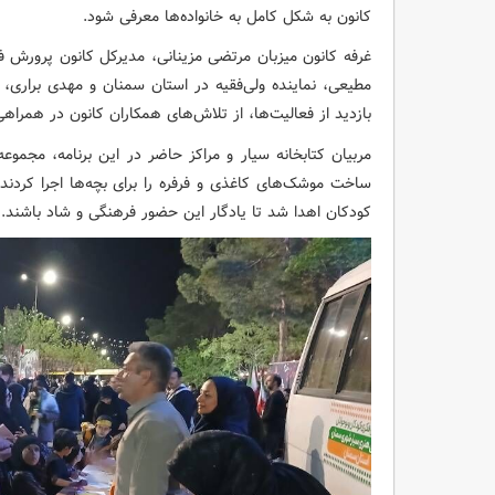
کانون به شکل کامل به خانواده‌ها معرفی شود.
غرفه کانون میزبان مرتضی مزینانی، مدیرکل کانون پرورش 
مطیعی، نماینده ولی‌فقیه در استان سمنان و مهدی براری،
بازدید از فعالیت‌ها، از تلاش‌های همکاران کانون در همراهی
مربیان کتابخانه سیار و مراکز حاضر در این برنامه، مجموعه
ساخت موشک‌های کاغذی و فرفره را برای بچه‌ها اجرا کردن
کودکان اهدا شد تا یادگار این حضور فرهنگی و شاد باشند.