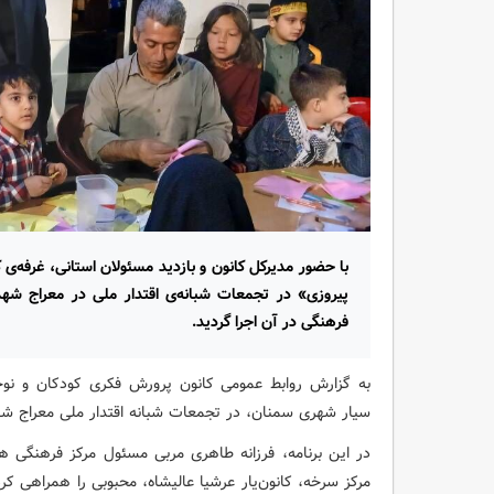
با حضور مدیرکل کانون و بازدید مسئولان استانی، غرفه‌ی 
پیروزی» در تجمعات شبانه‌ی اقتدار ملی در معراج شه
فرهنگی در آن اجرا گردید.
به گزارش روابط عمومی کانون پرورش فکری کودکان و نوجو
سیار شهری سمنان، در تجمعات شبانه اقتدار ملی معراج ش
مرکز سرخه، کانون‌یار عرشیا عالیشاه، محبوبی را همراهی ک