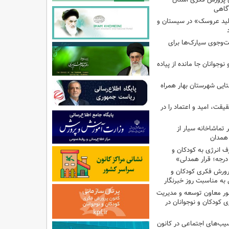
آگاهی
لید عروسک» در سیستان و
جوی سیارک‌ها برای
نوجوانان جا مانده از پیاده
تایی شهرستان بهار همراه
یقت، امید و اعتماد را در
تماشاخانه سیار از
 همدان
انرژی به کودکان و
پرورش فکری کودکان و
به مناسبت روز خبرنگار
ر معاون توسعه و مدیریت
 کودکان و نوجوانان در
سیب‌های اجتماعی در کانون