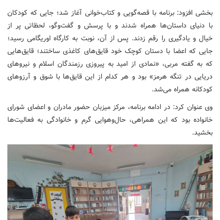
بخشی افزود: برنامه با قصه‌گویی و کتاب‌خوانی آغاز شد؛ جایی که کودکان
با دنیای داستان‌ها همراه شدند و با پرسش و گفت‌وگو، لحظاتی پر از
خیال و یادگیری را رقم زدند. پس از آن، نوبت به کارگاه اوریگامی رسید؛
جایی که اعضا با دستان کوچک خود قایق‌های کاغذی ساختند؛ قایق‌هایی
که به گفته مربی، «نمادی از امید به پیروزی رزمندگان اسلام و نیروهای
دریایی در تنگه هرمز» بود و هر کدام از این قایق‌ها با شوق و آرزوهای
کودکانه همراه می‌شد.
وی عنوان کرد: در ادامه برنامه، مرکز میزبان حضور مادران و اعضای شورای
خانواده بود که این همراهی، حال‌وهوایی گرم و خانوادگی به فعالیت‌ها
بخشید.