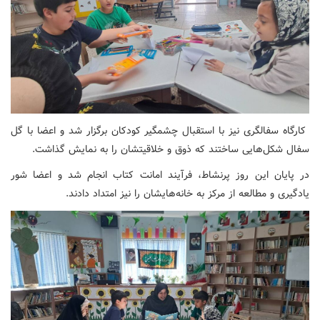
کارگاه سفالگری نیز با استقبال چشمگیر کودکان برگزار شد و اعضا با گل
سفال شکل‌هایی ساختند که ذوق و خلاقیتشان را به نمایش گذاشت.
در پایان این روز پرنشاط، فرآیند امانت کتاب انجام شد و اعضا شور
یادگیری و مطالعه از مرکز به خانه‌هایشان را نیز امتداد دادند.