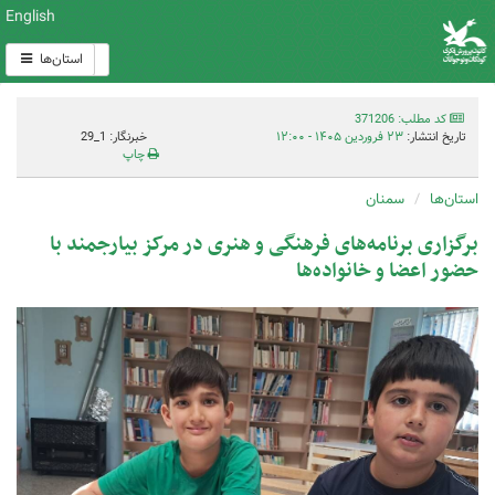
English
استان‌ها
کد مطلب: 371206
تاریخ انتشار:
۲۳ فروردین ۱۴۰۵ - ۱۲:۰۰
خبرنگار: 1_29
چاپ
استان‌ها
سمنان
برگزاری برنامه‌های فرهنگی و هنری در مرکز بیارجمند با
حضور اعضا و خانواده‌ها