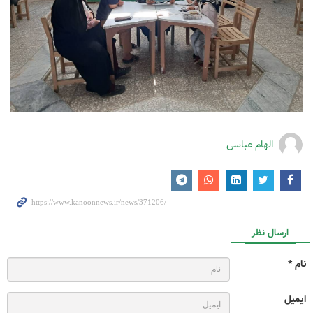
الهام عباسی
ارسال نظر
نام *
ایمیل