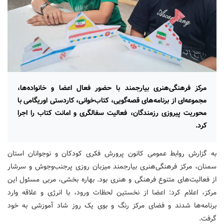
مرکز فرهنگی‌هنری بیارجمند با حضور فعال اعضا و خانواده‌ها،
مجموعه‌ای از برنامه‌های قصه‌گویی، کتاب‌خوانی، کاردستی اوریگامی با
محوریت پیروزی رزمندگان، فعالیت سفالگری و امانت کتاب را اجرا
کرد.
به گزارش روابط عمومی کانون پرورش فکری کودکان و نوجوانان استان
سمنان، مرکز فرهنگی‌هنری بیارجمند میزبان روزی پرجنب‌وجوش و سرشار
از فعالیت‌های متنوع فرهنگی و هنری بود. بهاره بخشی، مربی مسئول این
مرکز، اعلام کرد: اعضا از نخستین لحظات ورود، با انرژی و علاقه وارد
برنامه‌ها شدند و فضای مرکز رنگ و بوی یک روز شاد آموزشی به خود
گرفت.