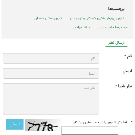
برچسب‌ها
کانون پرورش فکری کودکان و نوجوانان
کانون استان همدان
حمیدرضا حاجی‌بابایی
میلاد مرادی
ارسال نظر
نام *
ایمیل
نظر شما *
*
لطفا متن تصویر را در جعبه متن وارد کنید