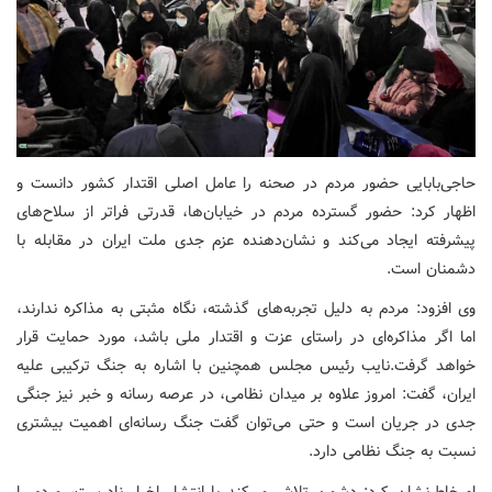
حاجی‌بابایی حضور مردم در صحنه را عامل اصلی اقتدار کشور دانست و
اظهار کرد: حضور گسترده مردم در خیابان‌ها، قدرتی فراتر از سلاح‌های
پیشرفته ایجاد می‌کند و نشان‌دهنده عزم جدی ملت ایران در مقابله با
دشمنان است.
وی افزود: مردم به دلیل تجربه‌های گذشته، نگاه مثبتی به مذاکره ندارند،
اما اگر مذاکره‌ای در راستای عزت و اقتدار ملی باشد، مورد حمایت قرار
خواهد گرفت.نایب رئیس مجلس همچنین با اشاره به جنگ ترکیبی علیه
ایران، گفت: امروز علاوه بر میدان نظامی، در عرصه رسانه و خبر نیز جنگی
جدی در جریان است و حتی می‌توان گفت جنگ رسانه‌ای اهمیت بیشتری
نسبت به جنگ نظامی دارد.
او خاطرنشان کرد: دشمن تلاش می‌کند با انتشار اخبار نادرست، مردم را