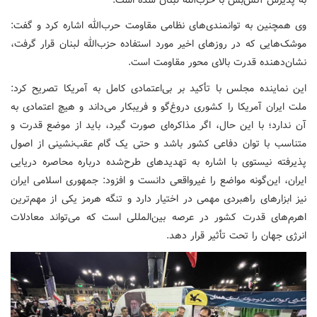
وی همچنین به توانمندی‌های نظامی مقاومت حرب‌الله اشاره کرد و گفت:
موشک‌هایی که در روزهای اخیر مورد استفاده حزب‌الله لبنان قرار گرفت،
نشان‌دهنده قدرت بالای محور مقاومت است.
این نماینده مجلس با تأکید بر بی‌اعتمادی کامل به آمریکا تصریح کرد:
ملت ایران آمریکا را کشوری دروغ‌گو و فریبکار می‌داند و هیچ اعتمادی به
آن ندارد؛ با این حال، اگر مذاکره‌ای صورت گیرد، باید از موضع قدرت و
متناسب با توان دفاعی کشور باشد و حتی یک گام عقب‌نشینی از اصول
پذیرفته نیستوی با اشاره به تهدیدهای طرح‌شده درباره محاصره دریایی
ایران، این‌گونه مواضع را غیرواقعی دانست و افزود: جمهوری اسلامی ایران
نیز ابزارهای راهبردی مهمی در اختیار دارد و تنگه هرمز یکی از مهم‌ترین
اهرم‌های قدرت کشور در عرصه بین‌المللی است که می‌تواند معادلات
انرژی جهان را تحت تأثیر قرار دهد.