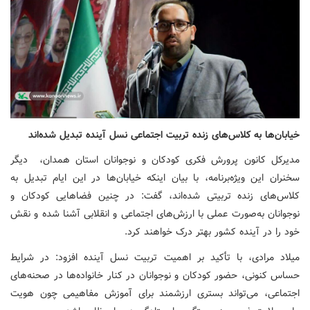
خیابان‌ها به کلاس‌های زنده تربیت اجتماعی نسل آینده تبدیل شده‌اند
مدیرکل کانون پرورش فکری کودکان و نوجوانان استان همدان، دیگر
سخنران این ویژه‌برنامه، با بیان اینکه خیابان‌ها در این ایام تبدیل به
کلاس‌های زنده تربیتی شده‌اند، گفت: در چنین فضاهایی کودکان و
نوجوانان به‌صورت عملی با ارزش‌های اجتماعی و انقلابی آشنا شده و نقش
خود را در آینده کشور بهتر درک خواهند کرد.
میلاد مرادی، با تأکید بر اهمیت تربیت نسل آینده افزود: در شرایط
حساس کنونی، حضور کودکان و نوجوانان در کنار خانواده‌ها در صحنه‌های
اجتماعی، می‌تواند بستری ارزشمند برای آموزش مفاهیمی چون هویت