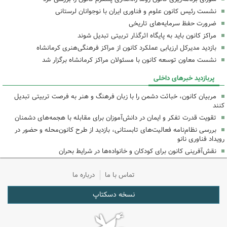
نشست رئیس کانون علوم و فناوری ایران با نوجوانان لرستانی
ضرورت حفظ سرمایه‌های تاریخی
مراکز کانون باید به پایگاه اثرگذار تربیتی تبدیل شوند
بازدید مدیرکل ارزیابی عملکرد کانون از مراکز فرهنگی‌هنری کرمانشاه
نشست معاون توسعه کانون با مسئولان مراکز کرمانشاه برگزار شد
پربازدید خبرهای داخلی
مربیان کانون، خباثت دشمن را با زبان فرهنگ و هنر به فرصت تربیتی تبدیل
کنند
تقویت قدرت تفکر و ایمان در دانش‌آموزان برای مقابله با هجمه‌های دشمنان
بررسی نظام‌نامه فعالیت‌های تابستانی، بازدید از طرح کانون‌محله و حضور در
رویداد فناوری نانو
نقش‌آفرینی کانون برای کودکان و خانواده‌ها در شرایط بحران
تماس با ما
درباره ما
نسخه دسکتاپ