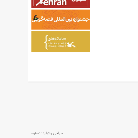
طراحی و تولید: نستوه