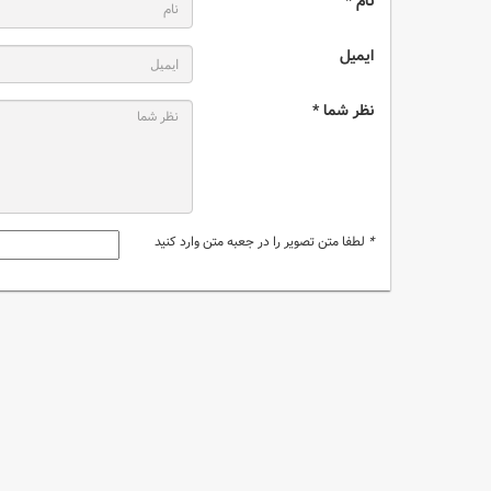
نام *
ایمیل
نظر شما *
*
لطفا متن تصویر را در جعبه متن وارد کنید