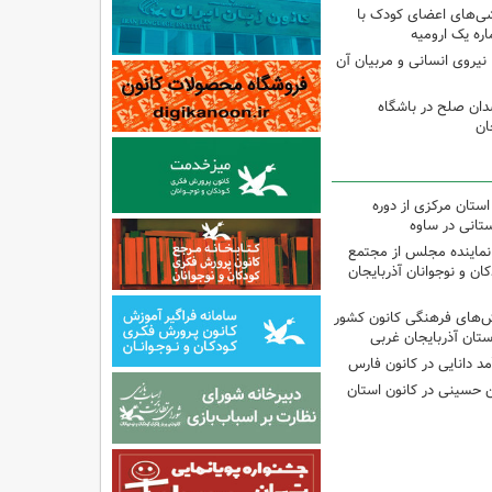
شی‌های اعضای کودک با
ره یک ارومیه
نیروی انسانی و مربیان آن
دان صلح در باشگاه
ان
استان مرکزی از دوره
تانی در ساوه
نماینده مجلس از مجتمع
ن و نوجوانان آذربایجان
نش‌های فرهنگی کانون کشور
ستان آذربایجان غربی
مد دانایی در کانون فارس
ین حسینی در کانون استان