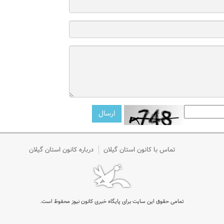
تماس با کانون استان گیلان
درباره کانون استان گیلان
تمامی حقوق این سایت برای پایگاه خبری کانون نیوز محفوظ است.