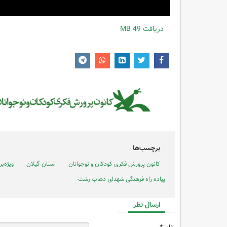
دریافت
49 MB
برچسب‌ها
کانون پرورش فکری کودکان و نوجوانان
استان گیلان
ویژه‌ب
پیاده راه فرهنگی شهدای ذهاب رشت
ارسال نظر