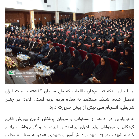
او با بیان اینکه تحریم‌های ظالمانه که طی سالیان گذشته بر ملت ایران
تحمیل شده، شلیک مستقیم به سفره مردم بوده است، افزود: در چنین
شرایطی، انسجام ملی بیش از پیش ضرورت دارد.
حاجی‌بابایی در ادامه، از مسئولان و مربیان پرتلاش کانون پرورش فکری
کودکان و نوجوانان برای اجرای برنامه‌های ارزشمند و گرامی‌داشت یاد و
خاطره شهدا، به‌ویژه شهدای دانش‌آموز و شهدای «مدرسه میناب» تجلیل