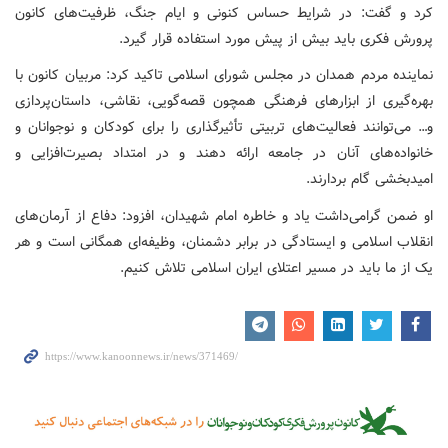
کرد و گفت: در شرایط حساس کنونی و ایام جنگ، ظرفیت‌های کانون
پرورش فکری باید بیش از پیش مورد استفاده قرار گیرد.
نماینده مردم همدان در مجلس شورای اسلامی تاکید کرد: مربیان کانون با
بهره‌گیری از ابزارهای فرهنگی همچون قصه‌گویی، نقاشی، داستان‌پردازی
و… می‌توانند فعالیت‌های تربیتی تأثیرگذاری را برای کودکان و نوجوانان و
خانواده‌های آنان در جامعه ارائه دهند و در امتداد بصیرت‌افزایی و
امیدبخشی گام بردارند.
او ضمن گرامی‌داشت یاد و خاطره امام شهیدان، افزود: دفاع از آرمان‌های
انقلاب اسلامی و ایستادگی در برابر دشمنان، وظیفه‌ای همگانی است و هر
یک از ما باید در مسیر اعتلای ایران اسلامی تلاش کنیم.