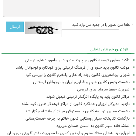
*
لطفا متن تصویر را در جعبه متن وارد کنید
تازه‌ترین خبرهای داخلی
تأکید معاون توسعه کانون بر پیوند مدیریت و مأموریت‌های تربیتی
موکب کانون باید جلوه‌ای از فرهنگ تربیتی برای کودکان و نوجوانان باشد
شورای برنامه‌ریزی کانون روند راه‌اندازی پلتفرم کانون را بررسی کرد
نشست رئیس کانون علوم و فناوری ایران با نوجوانان لرستانی
ضرورت حفظ سرمایه‌های تاریخی
مراکز کانون باید به پایگاه اثرگذار تربیتی تبدیل شوند
بازدید مدیرکل ارزیابی عملکرد کانون از مراکز فرهنگی‌هنری کرمانشاه
نشست معاون توسعه کانون با مسئولان مراکز کرمانشاه برگزار شد
بازگشت کتابخانه سیار روستایی کانون خاتم به چرخه خدمت‌رسانی
تماشاخانه سیار کانون به استان همدان می‌رود
اجرای برنامه‌های ستاد محرم و اربعین کانون با محوریت نقش‌آفرینی نوجوانان