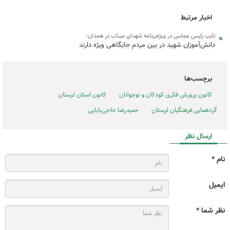
اخبار مرتبط
نایب رئیس مجلس در ویژه‌برنامه ‌شهدای میناب در همدان؛
دانش‌آموزان شهید در بین مردم جایگاهی ویژه دارند
برچسب‌ها
کانون پرورش فکری کودکان و نوجوانان
کانون استان لرستان
گردهمایی فرهنگیان لرستان
حمیدرضا حاجی‌بابایی
ارسال نظر
نام *
ایمیل
نظر شما *