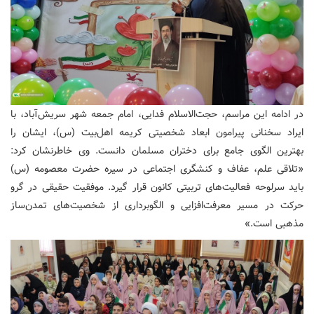
در ادامه این مراسم، حجت‌الاسلام فدایی، امام جمعه شهر سریش‌آباد، با
ایراد سخنانی پیرامون ابعاد شخصیتی کریمه اهل‌بیت (س)، ایشان را
بهترین الگوی جامع برای دختران مسلمان دانست. وی خاطرنشان کرد:
«تلاقی علم، عفاف و کنشگری اجتماعی در سیره حضرت معصومه (س)
باید سرلوحه فعالیت‌های تربیتی کانون قرار گیرد. موفقیت حقیقی در گرو
حرکت در مسیر معرفت‌افزایی و الگوبرداری از شخصیت‌های تمدن‌ساز
مذهبی است.»