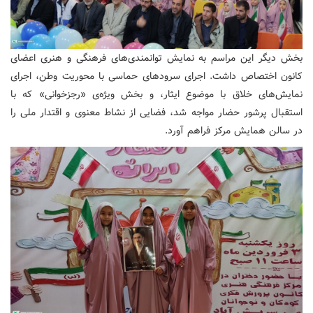
بخش دیگر این مراسم به نمایش توانمندی‌های فرهنگی و هنری اعضای
کانون اختصاص داشت. اجرای سرودهای حماسی با محوریت وطن، اجرای
نمایش‌های خلاق با موضوع ایثار، و بخش ویژه‌ی «رجزخوانی» که با
استقبال پرشور حضار مواجه شد، فضایی از نشاط معنوی و اقتدار ملی را
در سالن همایش مرکز فراهم آورد.