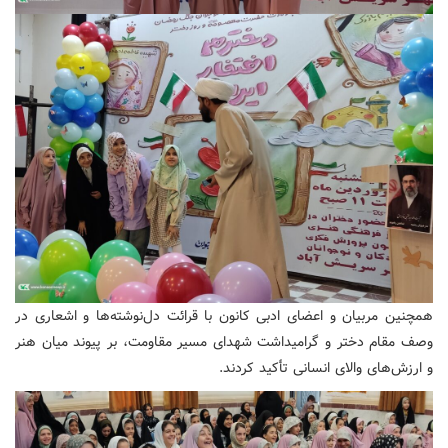
‌همچنین مربیان و اعضای ادبی کانون با قرائت دل‌نوشته‌ها و اشعاری در
وصف مقام دختر و گرامیداشت شهدای مسیر مقاومت، بر پیوند میان هنر
و ارزش‌های والای انسانی تأکید کردند.