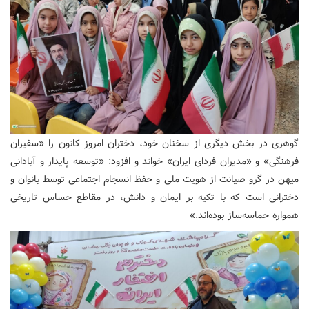
‌گوهری در بخش دیگری از سخنان خود، دختران امروز کانون را «سفیران
فرهنگی» و «مدیران فردای ایران» خواند و افزود: «توسعه پایدار و آبادانی
میهن در گرو صیانت از هویت ملی و حفظ انسجام اجتماعی توسط بانوان و
دخترانی است که با تکیه بر ایمان و دانش، در مقاطع حساس تاریخی
همواره حماسه‌ساز بوده‌اند.»