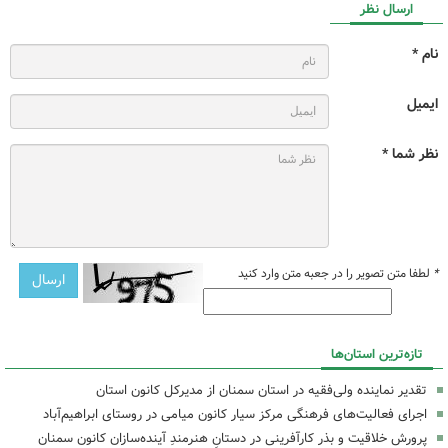
ارسال نظر
نام *
ایمیل
نظر شما *
*
لطفا متن تصویر را در جعبه متن وارد کنید
تازه‌ترین استان‌ها
تقدیر نماینده ولی‌فقیه در استان سمنان از مدیرکل کانون استان
اجرای فعالیت‌های فرهنگی مرکز سیار کانون میامی در روستای ابراهیم‌آباد
پرورش خلاقیت و بذر کارآفرینی در دستانِ هنرمندِ آینده‌سازان کانون سمنان