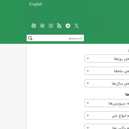
English
‌ی روزها
ی ماه‌ها
‌ی سال‌ها
ها
 سرویس‌ها
انواع خبر
 باکس‌ها