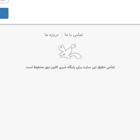
تماس با ما
درباره ما
تمامی حقوق این سایت برای پایگاه خبری کانون نیوز محفوظ است.