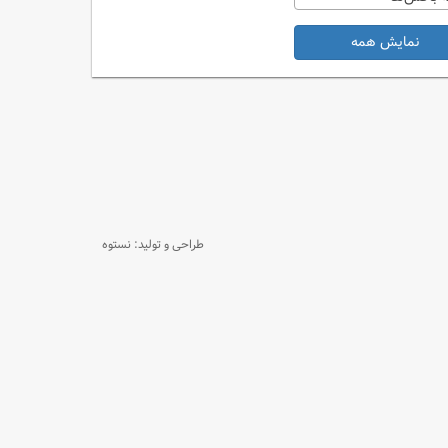
نمایش همه
طراحی و تولید: نستوه