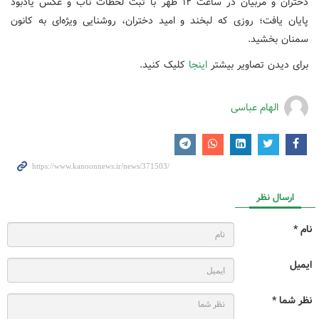
دختران و مربیان در ساعت ۱۲ ظهر با ثبت لحظات ناب و عکس یادبود
پایان یافت؛ روزی که لبخند و امید دختران، روشنایی ویژه‌ای به کانون
سمنان بخشید.
برای دیدن تصاویر بیشتر
اینجا
کلیک کنید.
الهام عباسی
ارسال نظر
نام *
ایمیل
نظر شما *