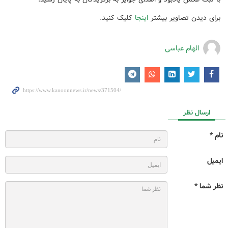
برای دیدن تصاویر بیشتر
اینجا
کلیک کنید.
الهام عباسی
ارسال نظر
نام *
ایمیل
نظر شما *