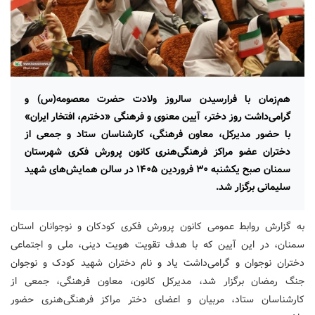
هم‌زمان با فرارسیدن سالروز ولادت حضرت معصومه(س) و
گرامی‌داشت روز دختر، آیین معنوی و فرهنگی «دخترم، افتخار ایران»
با حضور مدیرکل، معاون فرهنگی، کارشناسان ستاد و جمعی از
دختران عضو مراکز فرهنگی‌هنری کانون پرورش فکری شهرستان
سمنان صبح یکشنبه ۳۰ فروردین ۱۴۰۵ در سالن همایش‌های شهید
سلیمانی برگزار شد.
به گزارش روابط عمومی کانون پرورش فکری کودکان و نوجوانان استان
سمنان، در این آیین که با هدف تقویت هویت دینی، ملی و اجتماعی
دختران نوجوان و گرامی‌داشت یاد و نام دختران شهید کودک و نوجوان
جنگ رمضان برگزار شد، مدیرکل کانون، معاون فرهنگی، جمعی از
کارشناسان ستاد، مربیان و اعضای دختر مراکز فرهنگی‌هنری حضور