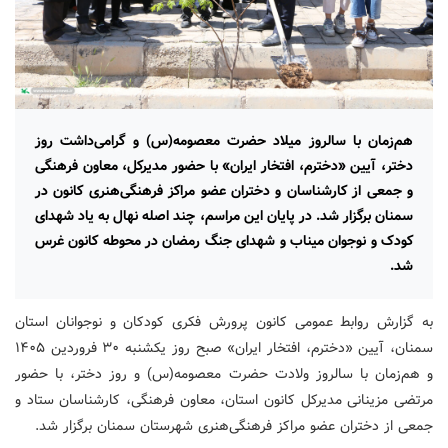
هم‌زمان با سالروز میلاد حضرت معصومه(س) و گرامی‌داشت روز
دختر، آیین «دخترم، افتخار ایران» با حضور مدیرکل، معاون فرهنگی
و جمعی از کارشناسان و دختران عضو مراکز فرهنگی‌هنری کانون در
سمنان برگزار شد. در پایان این مراسم، چند اصله نهال به یاد شهدای
کودک و نوجوان میناب و شهدای جنگ رمضان در محوطه کانون غرس
شد.
به گزارش روابط عمومی کانون پرورش فکری کودکان و نوجوانان استان
سمنان، آیین «دخترم، افتخار ایران» صبح روز یکشنبه ۳۰ فروردین ۱۴۰۵
و هم‌زمان با سالروز ولادت حضرت معصومه(س) و روز دختر، با حضور
مرتضی مزینانی مدیرکل کانون استان، معاون فرهنگی، کارشناسان ستاد و
جمعی از دختران عضو مراکز فرهنگی‌هنری شهرستان سمنان برگزار شد.