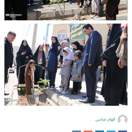
الهام عباسی