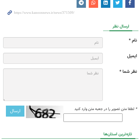
ارسال نظر
نام *
ایمیل
نظر شما *
*
لطفا متن تصویر را در جعبه متن وارد کنید
تازه‌ترین استان‌ها