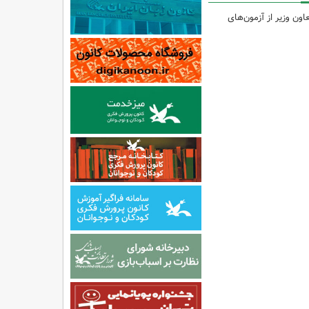
اون وزیر از آزمون‌های