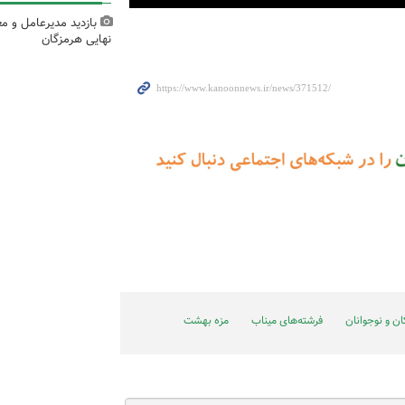
بازدید مدیرعامل و مع
نهایی هرمزگان
ن و نوجوانان
فرشته‌های میناب
مزه بهشت