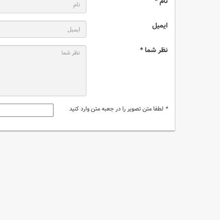
نام *
ایمیل
نظر شما *
*
لطفا متن تصویر را در جعبه متن وارد کنید