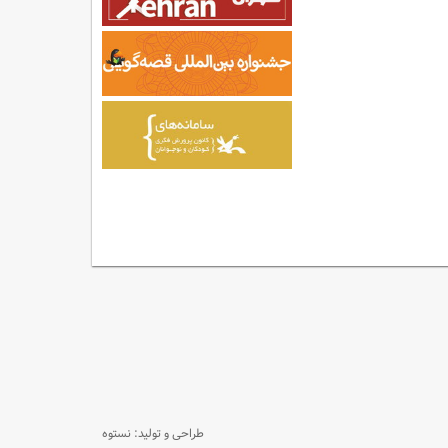
طراحی و تولید: نستوه