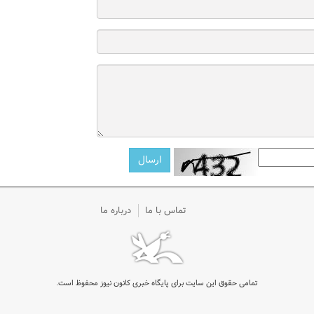
تماس با ما
درباره ما
تمامی حقوق این سایت برای پایگاه خبری کانون نیوز محفوظ است.