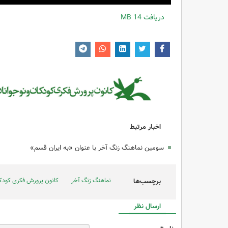
دریافت
14 MB
اخبار مرتبط
سومین نماهنگ زنگ آخر با عنوان «به ایران قسم»
نماهنگ زنگ آخر
کانون پرورش فکری کودکا
برچسب‌ها
ارسال نظر