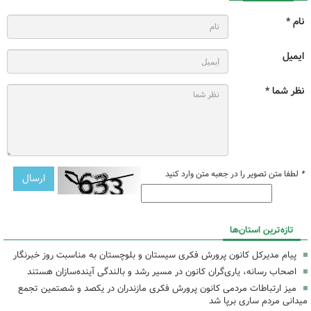
نام *
ایمیل
نظر شما *
*
لطفا متن تصویر را در جعبه متن وارد کنید
تازه‌ترین استان‌ها
پیام مدیرکل کانون پرورش فکری سیستان و بلوچستان به مناسبت روز خبرنگار
اصحاب رسانه، یاری‌گران کانون در مسیر رشد و بالندگی آینده‌سازان هستند
میز ارتباطات مردمی کانون پرورش فکری مازندران در یکصد و شصتمین تجمع
میدانی مردم ساری برپا شد