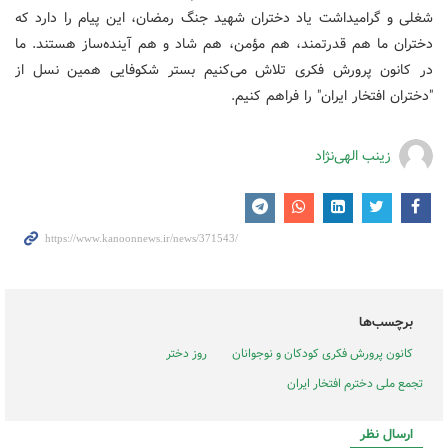
شغلی و گرامیداشت یاد دختران شهید جنگ رمضان، این پیام را دارد که
دختران ما هم قدرتمند، هم مؤمن، هم شاد و هم آینده‌ساز هستند. ما
در کانون پرورش فکری تلاش می‌کنیم بستر شکوفایی همین نسل از
"دختران افتخار ایران" را فراهم کنیم.
زینب الهی‌نژاد
برچسب‌ها
کانون پرورش فکری کودکان و نوجوانان
روز دختر
تجمع ملی دخترم افتخار ایران
ارسال نظر