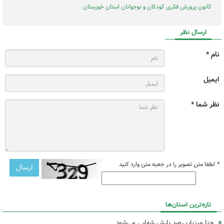
کانون پرورش فکری کودکان و نوجوانان استان خوزستان
ارسال نظر
نام *
ایمیل
نظر شما *
*
لطفا متن تصویر را در جعبه متن وارد کنید
تازه‌ترین استان‌ها
حنا میزبان رصد بارش شهابی می‌شود