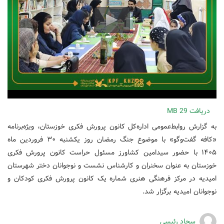
دریافت
29 MB
به گزارش روابط‌عمومی اداره‌کل کانون پرورش فکری خوزستان، ویژه‌برنامه
«کافه گفت‌وگو» با موضوع جنگ رمضان روز یکشنبه ۳۰ فروردین ماه
۱۴۰۵ با حضور سیدامین کشاورز مسئول حراست کانون پرورش فکری
خوزستان به عنوان سخنران و کارشناس نشست و نوجوانان دختر شهرستان
امیدیه در مرکز فرهنگی هنری شماره یک کانون پرورش فکری کودکان و
نوجوانان امیدیه برگزار شد.
سجاد رئیسی