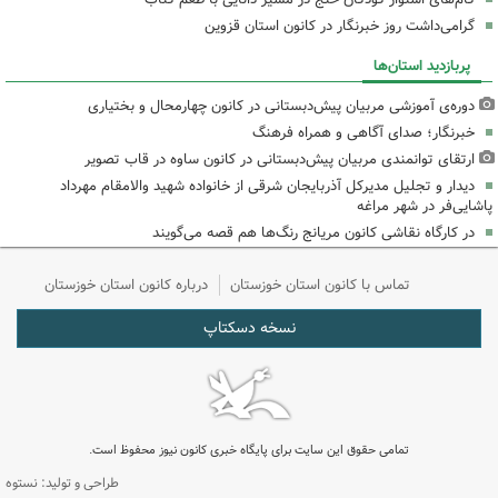
گرامی‌داشت روز خبرنگار در کانون استان قزوین
پربازدید استان‌ها
دوره‌ی آموزشی مربیان پیش‌دبستانی در کانون چهارمحال و بختیاری
خبرنگار؛ صدای آگاهی و همراه فرهنگ
ارتقای توانمندی مربیان پیش‌دبستانی در کانون ساوه در قاب تصویر
دیدار و تجلیل مدیرکل آذربایجان شرقی از خانواده شهید والامقام مهرداد
پاشایی‌فر در شهر مراغه
در کارگاه نقاشی کانون مریانج رنگ‌ها هم قصه می‌گویند
تماس با کانون استان خوزستان
درباره کانون استان خوزستان
نسخه دسکتاپ
تمامی حقوق این سایت برای پایگاه خبری کانون نیوز محفوظ است.
طراحی و تولید: نستوه