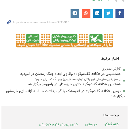
اخبار مرتبط
گزارش تصویری؛
هم‌نشینی در «کافه گفت‌وگو»؛ واکاوی ابعاد جنگ رمضان در امیدیه
پاسخ به پرسش‌های نوجوانان درباره مسائل روز و جنگ تحمیلی سوم؛
هفتمین «کافه گفت‌وگو» کانون خوزستان در رامهرمز برگزار شد
نهمین «کافه گفت‌وگو» در اندیمشک با گرامیداشت حماسه آزادسازی خرمشهر
برگزار شد
برچسب‌ها
کافه گفتگو
خوزستان
کانون پرورش فکری خوزستان