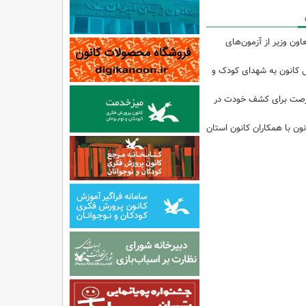
اون وزیر از آزمون‌های
ل کانون به شهدای کودک و
فرصت برای کشف خودت در
ن با همکاران کانون استان