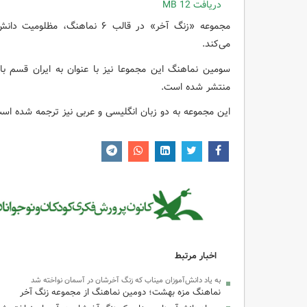
دریافت
12 MB
مجموعه «زنگ آخر» در قالب ۶ نما
می‌کند.
سومین نماهنگ این مجموعا نیز با عنوان به ایران قسم 
منتشر شده است.
این مجموعه به دو زبان انگلیسی و عربی نیز ترجمه شده اس
اخبار مرتبط
به یاد دانش‌آموزان میناب که زنگ آخرشان در آسمان نواخته شد
نماهنگ مزه بهشت؛ دومین نماهنگ از مجموعه زنگ آخر