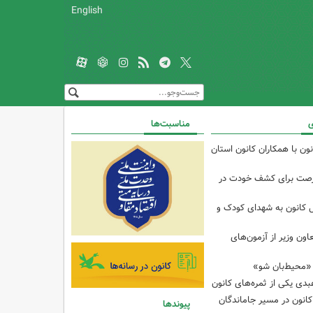
English
ی
مناسبت‌ها
ن با همکاران کانون استان
فرصت برای کشف خودت در
ل کانون به شهدای کودک و
اون وزیر از آزمون‌های
«محیط‌بان شو»
دی یکی از ثمره‌های کانون
کانون در مسیر جاماندگان
پیوندها