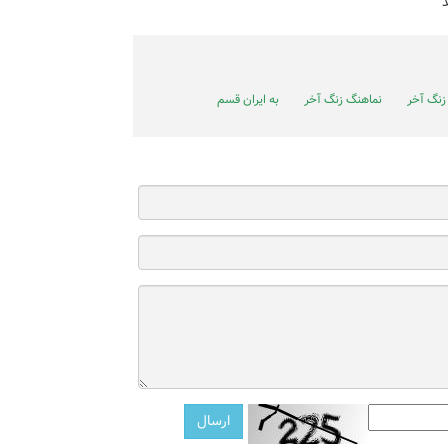
د
زنگ آخر
نماهنگ زنگ آخر
به‌ ایران قسم