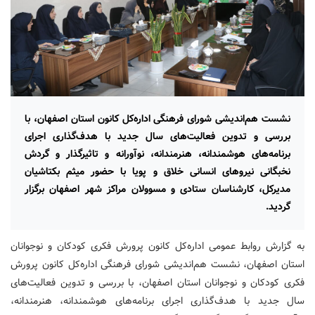
نشست هم‌اندیشی شورای فرهنگی اداره‌کل کانون استان اصفهان، با
بررسی و تدوین فعالیت‌های سال جدید با هدف‌گذاری اجرای
برنامه‌های هوشمندانه، هنرمندانه، نوآورانه و تاثیرگذار و گردش
نخبگانی نیروهای انسانی خلاق و پویا با حضور میثم بکتاشیان
مدیرکل، کارشناسان ستادی و مسوولان مراکز شهر اصفهان برگزار
گردید.
به گزارش روابط عمومی اداره‌کل کانون پرورش فکری کودکان و نوجوانان
استان اصفهان، نشست هم‌اندیشی شورای فرهنگی اداره‌کل کانون پرورش
فکری کودکان و نوجوانان استان اصفهان، با بررسی و تدوین فعالیت‌های
سال جدید با هدف‌گذاری اجرای برنامه‌های هوشمندانه، هنرمندانه،