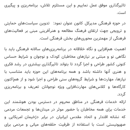
تاثیرگذاری موفق عمل نماییم و این مستلزم تلاش، برنامه‌ریزی و پیگیری
است.
در حوزه فرهنگی مدیرکل کانون عنوان نمود: تدوین سیاست‌های حمایتی
و ترویجی جهت ارتقای فرهنگ مطالعه و هنرآفرینی مبنی بر فعالیت‌های
فرهنگی از مهمترین محوری‌های بخش فرهنگی است.
اهمیت هم‌افزایی و نگاه خلاقانه در برنامه‌ریزی‌های سالانه فرهنگی باید با
نگاهی نو و مبتنی بر نیازهای مخاطبان کودک و نوجوان و شرایط حساس
کنونی کشور طراحی و اجرا گردد تا بتواند تاثیرگذاری بیشتری در رشد فکری
و هنری آنها داشته باشد و همه برنامه‌های این حوزه باید متناسب با
نیازها، مهارت‌ها و شرایط گروه‌های سنی طراحی و اجرا شود و از هم‌اکنون
کارگاه‌ها و کلاس‌های مهارت‌افزایی ویژه نوجوانان تعریف و برنامه‌ریزی
گردد.
ارائه خدمات فرهنگی در مناطق محروم در دسترس بودن هوشمند این
خدمات برای همه مخاطبان با حضور موثر در میدان‌ها و تجمعات مردمی
که نشانه اقتدار و اتحاد مقدس ایرانیان در برابر دژخیمان امریکایی و
صهیونیستی است با استفاده از ظرفیت حلقه‌های میانی و مردمی برای