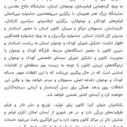
به ویژه گردهمایی فیلم‌سازان نوجوانان استان، نمایشگاه دفاع مقدس و
نمایشگاه بزرگ هنر هم‌زمان با برگزاری سی‌وهفتمین جشنواره بین‌المللی
فیلم‌های کودکان و نوجوانان، برگزاری اجلاسیه‌ی سراسری کارکنان،
کارشناسان، مسوولان مراکز و مربیان کانون استان با حضور استاندار و
مدیران کل ادارات استان، جشنواره برگ‌ریزان و به ویژه جشنواره قصه‌گویی
اظهار داشت: تشکیل شورای کودک و نوجوان استان به ریاست استاندار و
دبیری کانون با حضور دستگاه‌های مرتبط، قرارگاه کودک و نوجوان با
محوریت کانون و تشکیل شورای سینمای تخصصی کودک و نوجوان و
اردوگاه‌های تربیتی کانون با توجه به زیست بوم منطقه‌ای از اقدامات
اساسی است که در حال پیگیری می‌باشد که با این اتفقات مهم، مساله
کودک و نوجوان دغدغه اصلی مسوولان و مردم خواهد بود و وقتی این
اتفاقات روی بدهد همگی برای نسل آینده‌ساز و آرمانی سرمایه‌گذاری
خواهند کرد و آینده‌ی کشور تضمین خواهد شد.
بکتاشیان عنوان کرد: کانون برای تولید، توزیع و نشر تاتر و فیلم
ظرفیت‌های بزرگی دارد و در هر شهری از استان امکان اکران فیلم و
نمایش تاتر در مراکز کانون وجود دارد و این فراگیری باعث می‌شود خدمات