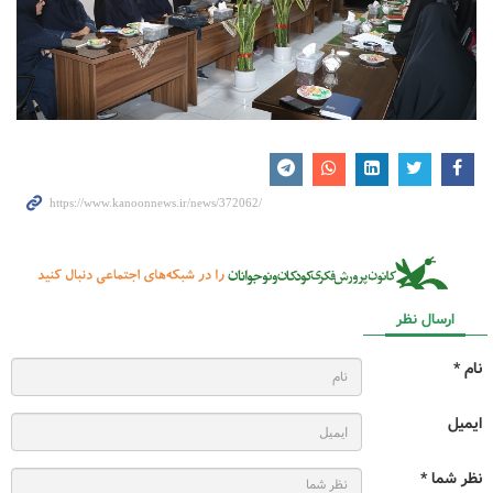
ارسال نظر
نام *
ایمیل
نظر شما *