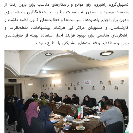
تسهیل‌گری، راهبری، رفع موانع و راهکارهای مناسب برای برون رفت از
وضعیت موجود و رسیدن به وضعیت مطلوب با هدف‌گذاری و برنامه‌ریزی
مدون برای اجرای راهبردها، سیاست‌ها و فعالیت‌های کانون ادامه داشت و
کارشناسان و مسوولان مراکز نیز هرکدام پیشنهادات، نقطه‌نظرات و
راهکارهای مناسبی برای بهبود فرایند اجرا، استفاده بهینه از ظرفیت‌های
بومی و منطقه‌ای و فعالیت‌های مشارکتی را مطرح نمودند.