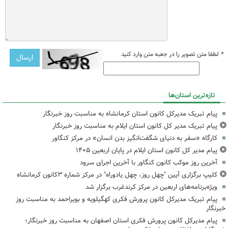
*
لطفا متن تصویر را در جعبه متن وارد کنید
تازه‌ترین استان‌ها
پیام تبریک مدیرکل کانون استان کرمانشاه به مناسبت روز خبرنگار
پیام تبریک مدیر کل کانون استان ایلام به مناسبت روز خبرنگار
کارگاه «سفر به دنیای شگفت‌انگیز بدن انسان» در مرکز کنگاور
پیام مدیر کل کانون استان ایلام در پایان اربعین ۱۴۰۵
آخرین روز موکب کانون کنگاور با آخرین اجرای سرود
کلیپ برگزاری آیین "چهل روز، چهل یادوراه" در مرکز شماره ۳کانون کرمانشاه
ویژه‌برنامه‌های اربعین در مرکز کرندغرب برگزار شد
پیام تبریک مدیرکل کانون پرورش فکری کهگیلویه و بویراحمد به مناسبت روز
خبرنگار
پیام مدیرکل کانون پرورش فکری استان اصفهان به مناسبت روز خبرنگار؛