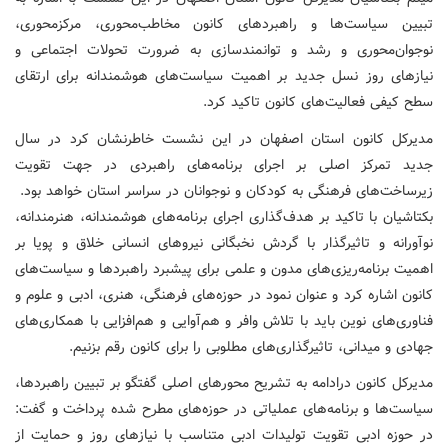
تبیین سیاست‌ها و راهبردهای کانون مخاطب‌محوری، مرکزمحوری،
نوجوان‌محوری و رشد و توانمندسازی به ضرورت تحولات اجتماعی و
نیازهای روز نسل جدید بر اهمیت سیاست‌های هوشمندانه برای ارتقای
سطح کیفی فعالیت‌های کانون تاکید کرد.
مدیرکل کانون استان اصفهان در این نشست خاطرنشان کرد در سال
جدید تمرکز اصلی بر اجرای برنامه‌های راهبردی در جهت تقویت
زیرساخت‌های فرهنگی به کودکان و نوجوانان در سراسر استان خواهد بود.
بکتاشیان با تاکید بر هدف‌گذاری اجرای برنامه‌های هوشمندانه، هنرمندانه،
نوآورانه و تاثیرگذار با گردش نخبگانی نیروهای انسانی خلاق و پویا بر
اهمیت برنامه‌ریزی‌های مدون و علمی برای پیشبرد راهبردها و سیاست‌های
کانون اشاره کرد و عنوان نمود در حوزه‌های فرهنگی، هنری، ادبی و علوم و
فناوری‌های نوین باید با تلاش وافر و هم‌آوایی و هم‌افزایی با همکاری‌های
جهادی و میدانی، تاثیرگذاری‌های مطلوبی را برای کانون رقم بزنیم.
مدیرکل کانون درادامه به تشریح محورهای اصلی گفتگو بر تبیین راهبردها،
سیاست‌ها و برنامه‌های عملیاتی در حوزه‌های مطرح شده پرداخت و گفت:
در حوزه ادبی تقویت تولیدات ادبی متناسب با نیازهای روز و حمایت از