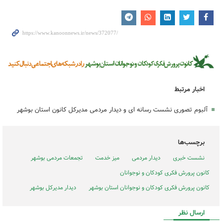
اخبار مرتبط
آلبوم تصوری نشست رسانه ای و دیدار مردمی مدیرکل کانون استان بوشهر
برچسب‌ها
نشست خبری
دیدار مردمی
میز خدمت
تجمعات مردمی بوشهر
کانون پرورش فکری کودکان و نوجوانان
کانون پرورش فکری کودکان و نوجوانان استان بوشهر
دیدار مدیرکل بوشهر
ارسال نظر