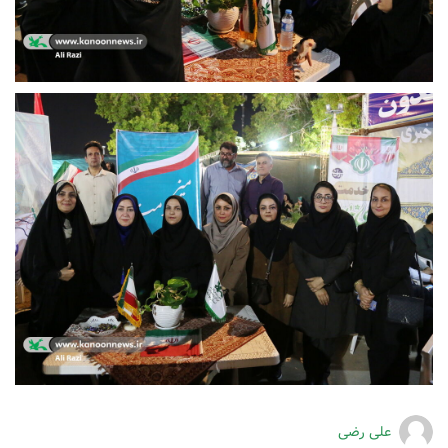
علی رضی