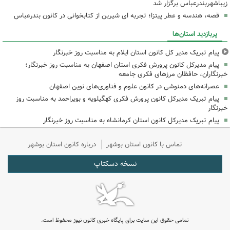
زیباشهربندرعباس برگزار شد
قصه، هندسه و عطر پیتزا؛ تجربه ای شیرین از کتابخوانی در کانون بندرعباس
پربازدید استان‌ها
پیام تبریک مدیر کل کانون استان ایلام به مناسبت روز خبرنگار
پیام مدیرکل کانون پرورش فکری استان اصفهان به مناسبت روز خبرنگار؛
خبرنگاران، حافظان مرزهای فکری جامعه
عصرانه‌های دمنوشی در کانون علوم و فناوری‌های نوین اصفهان
پیام تبریک مدیرکل کانون پرورش فکری کهگیلویه و بویراحمد به مناسبت روز
خبرنگار
پیام تبریک مدیرکل کانون استان کرمانشاه به مناسبت روز خبرنگار
تماس با کانون استان بوشهر
درباره کانون استان بوشهر
نسخه دسکتاپ
تمامی حقوق این سایت برای پایگاه خبری کانون نیوز محفوظ است.