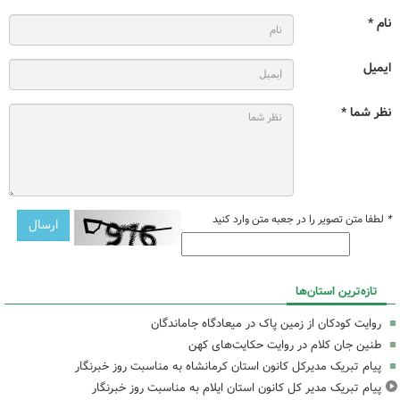
نام *
ایمیل
نظر شما *
*
لطفا متن تصویر را در جعبه متن وارد کنید
تازه‌ترین استان‌ها
روایت کودکان از زمین پاک در میعادگاه جاماندگان
طنین جان کلام در روایت حکایت‌های کهن
پیام تبریک مدیرکل کانون استان کرمانشاه به مناسبت روز خبرنگار
پیام تبریک مدیر کل کانون استان ایلام به مناسبت روز خبرنگار