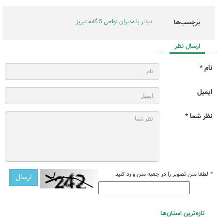
دیدار با مدیران نواحی 5 گانه تبریز
برچسب‌ها
ارسال نظر
نام *
ایمیل
نظر شما *
*
لطفا متن تصویر را در جعبه متن وارد کنید
تازه‌ترین استان‌ها