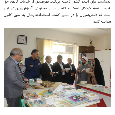
اندیشمند برای آینده کشور تربیت می‌کند. بهره‌مندی از خدمات کانون حق
طبیعی همه کودکان است و انتظار ما از مسئولان آموزش‌وپرورش این
است که دانش‌آموزان را در مسیر کشف استعدادهایشان به سوی کانون
هدایت کنند.