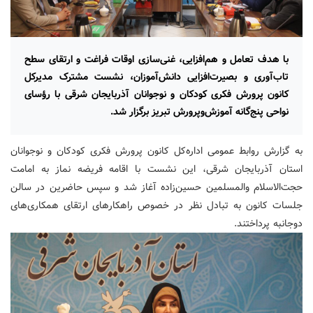
با هدف تعامل و هم‌افزایی، غنی‌سازی اوقات فراغت و ارتقای سطح
تاب‌آوری و بصیرت‌افزایی دانش‌آموزان، نشست مشترک مدیرکل
کانون پرورش فکری کودکان و نوجوانان آذربایجان شرقی با رؤسای
نواحی پنج‌گانه آموزش‌وپرورش تبریز برگزار شد.
به گزارش روابط عمومی اداره‌کل کانون پرورش فکری کودکان و نوجوانان
استان آذربایجان شرقی، این نشست با اقامه فریضه نماز به امامت
حجت‌الاسلام والمسلمین حسین‌زاده آغاز شد و سپس حاضرین در سالن
جلسات کانون به تبادل نظر در خصوص راهکارهای ارتقای همکاری‌های
دوجانبه پرداختند.