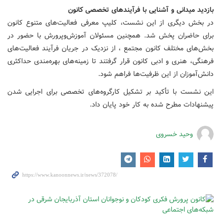
بازدید میدانی و آشنایی با فرآیندهای تخصصی کانون
در بخش دیگری از این نشست، کلیپ معرفی فعالیت‌های متنوع کانون
برای حاضران پخش شد. همچنین مسئولان آموزش‌وپرورش با حضور در
بخش‌های مختلف کانون مجتمع ، از نزدیک در جریان فرآیند فعالیت‌های
فرهنگی، هنری و ادبی کانون قرار گرفتند تا زمینه‌های بهره‌مندی حداکثری
دانش‌آموزان از این ظرفیت‌ها فراهم شود.
این نشست با تأکید بر تشکیل کارگروه‌های تخصصی برای اجرایی شدن
پیشنهادات مطرح شده به کار خود پایان داد.
وحید خسروی