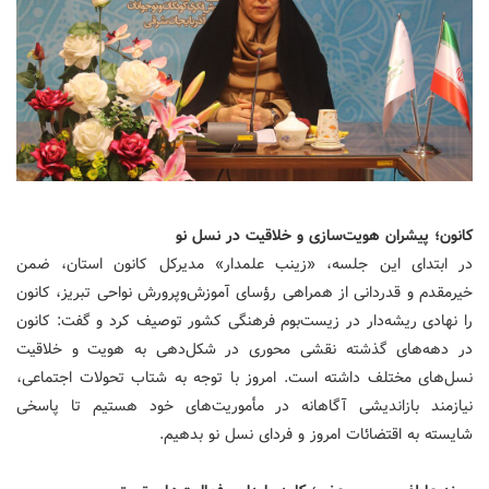
کانون؛ پیشران هویت‌سازی و خلاقیت در نسل نو
در ابتدای این جلسه، «زینب علمدار» مدیرکل کانون استان، ضمن
خیرمقدم و قدردانی از همراهی رؤسای آموزش‌وپرورش نواحی تبریز، کانون
را نهادی ریشه‌دار در زیست‌بوم فرهنگی کشور توصیف کرد و گفت: کانون
در دهه‌های گذشته نقشی محوری در شکل‌دهی به هویت و خلاقیت
نسل‌های مختلف داشته است. امروز با توجه به شتاب تحولات اجتماعی،
نیازمند بازاندیشی آگاهانه در مأموریت‌های خود هستیم تا پاسخی
شایسته به اقتضائات امروز و فردای نسل نو بدهیم.