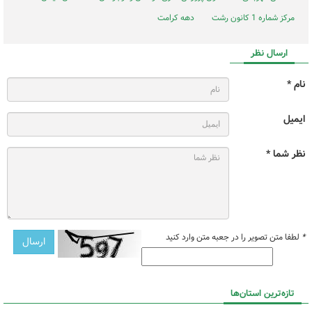
مرکز شماره 1 کانون رشت
دهه کرامت
ارسال نظر
نام *
ایمیل
نظر شما *
*
لطفا متن تصویر را در جعبه متن وارد کنید
تازه‌ترین استان‌ها