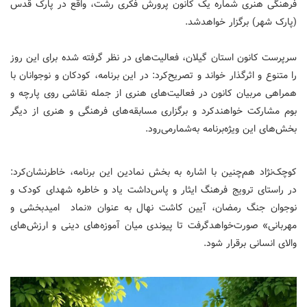
فرهنگی هنری شماره یک کانون پرورش فکری رشت، واقع در پارک قدس
(پارک شهر) برگزار خواهدشد.
سرپرست کانون استان گیلان، فعالیت‌های در نظر گرفته شده برای این روز
را متنوع و اثرگذار خواند و تصریح‌کرد: در این برنامه، کودکان و نوجوانان با
همراهی مربیان کانون در فعالیت‌های هنری از جمله نقاشی روی پارچه و
بوم مشارکت خواهندکرد و برگزاری مسابقه‌های فرهنگی و هنری از دیگر
بخش‌های این ویژه‌برنامه به‌شمارمی‌رود.
کوچک‌نژاد هم‌چنین با اشاره به بخش نمادین این برنامه، خاطرنشان‌کرد:
در راستای ترویج فرهنگ ایثار و پاس‌داشت یاد و خاطره شهدای کودک و
نوجوان جنگ رمضان، آیین کاشت نهال به عنوان «نماد امیدبخشی و
مهربانی» صورت‌خواهدگرفت تا پیوندی میان آموزه‌های دینی و ارزش‌های
والای انسانی برقرار شود.