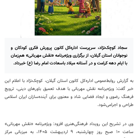
سجاد کوچک‌نژاد، سرپرست اداره‌کل کانون پرورش فکری کودکان و
نوجوانان استان گیلان، از برگزاری ویژه‌برنامه «نقش مهربانی» هم‌زمان
با ایام دهه کرامت و در آستانه میلاد باسعادت امام رضا (ع) خبرداد.
به گزارش روابط‌عمومی اداره‌کل کانون استان گیلان، کوچک‌نژاد با اعلام این
خبر گفت: ویژه‌برنامه نقش مهربانی با هدف تعمیق باورهای دینی، ترویج
فرهنگ رضوی و ایجاد فضایی شاد و معنوی برای آینده‌سازان ایران اسلامی
طراحی و اجرامی‌شود.
وی در تشریح این رویداد فرهنگی‌هنری افزود: ویژه‌برنامه «نقش مهربانی»
ساعت ۱۰ صبح روز چهارشنبه، ۹ اردیبهشت ۱۴۰۵، به میزبانی مرکز