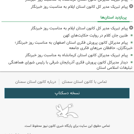
پیام تبریک مدیر کل کانون استان ایلام به مناسبت روز خبرنگار
پربازدید استان‌ها
پیام تبریک مدیر کل کانون استان ایلام به مناسبت روز خبرنگار
طنین جان کلام در روایت حکایت‌های کهن
پیام مدیرکل کانون پرورش فکری استان اصفهان به مناسبت روز خبرنگار؛
خبرنگاران، حافظان مرزهای فکری جامعه
پیام تبریک مدیرکل کانون استان کرمانشاه به مناسبت روز خبرنگار
دیدار مدیرکل کانون پرورش فکری آذربایجان شرقی با رئیس شورای هماهنگی
تبلیغات اسلامی استان
تماس با کانون استان سمنان
درباره کانون استان سمنان
نسخه دسکتاپ
تمامی حقوق این سایت برای پایگاه خبری کانون نیوز محفوظ است.