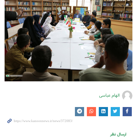
الهام عباسی
ارسال نظر