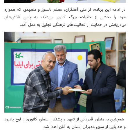
در ادامه این برنامه، از علی آهنگران، معلم دلسوز و متعهدی که همواره
خود را بخشی از خانواده بزرگ کانون می‌داند، به پاس تلاش‌های
بی‌دریغش در حمایت از فعالیت‌های فرهنگی تجلیل به عمل آمد.
همچنین به منظور قدردانی از تعهد و پشتکار اعضای کانون‌یار، لوح یادبود
و هدایایی از سوی مدیرکل استان به آنان اهدا شد.