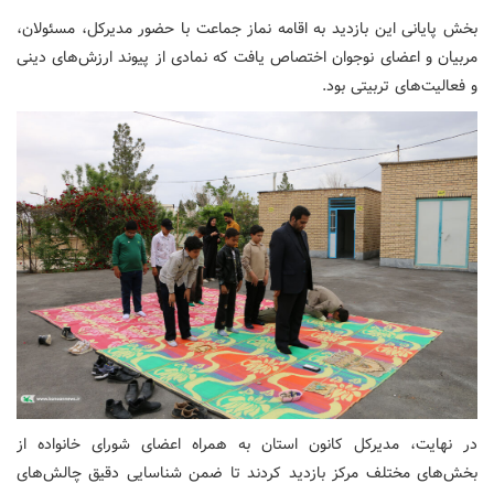
بخش پایانی این بازدید به اقامه نماز جماعت با حضور مدیرکل، مسئولان،
مربیان و اعضای نوجوان اختصاص یافت که نمادی از پیوند ارزش‌های دینی
و فعالیت‌های تربیتی بود.
در نهایت، مدیرکل کانون استان به همراه اعضای شورای خانواده از
بخش‌های مختلف مرکز بازدید کردند تا ضمن شناسایی دقیق چالش‌های