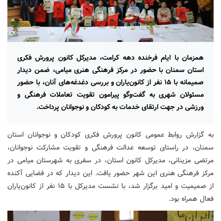
همزمان با ایام فرخنده دهه کرامت، مدیرکل کانون پرورش فکری
استان سمنان با حضور در مرکز فرهنگی هنری میامی، ضمن دیدار
صمیمانه با ۱۵ نفر از کانون‌یاران و بررسی دغدغه‌های آنان، با حضور
مسئولان شهری به گفت‌وگو پیرامون تقویت تعاملات فرهنگی و
ورزشی در جهت ارتقای خدمات به کودکان و نوجوانان پرداخت.
به گزارش روابط عمومی کانون پرورش فکری کودکان و نوجوانان استان
سمنان، در راستای توسعه عدالت فرهنگی و تقویت مشارکت نوجوانان،
مرتضی مزینانی، مدیرکل کانون استان، در سفری به شهرستان میامی در
مرکز فرهنگی هنری این شهر حضور یافت. این دیدار که در فضایی آکنده
از صمیمیت و امید برگزار شد، با نشست مدیرکل با ۱۵ نفر از کانون‌یاران
فعال همراه بود.