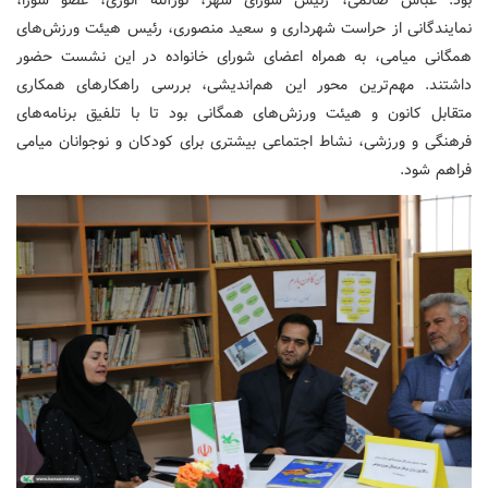
نمایندگانی از حراست شهرداری و سعید منصوری، رئیس هیئت ورزش‌های
همگانی میامی، به همراه اعضای شورای خانواده در این نشست حضور
داشتند. مهم‌ترین محور این هم‌اندیشی، بررسی راهکارهای همکاری
متقابل کانون و هیئت ورزش‌های همگانی بود تا با تلفیق برنامه‌های
فرهنگی و ورزشی، نشاط اجتماعی بیشتری برای کودکان و نوجوانان میامی
فراهم شود.