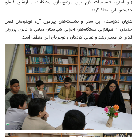
زیرساختی، تصمیمات لازم برای مرتفع‌سازی مشکلات و ارتقای فضای
خدمت‌رسانی اتخاذ گردد.
شایان دکراست؛ این سفر و نشست‌های پیرامون آن، نویدبخش فصل
جدیدی از هم‌افزایی دستگاه‌های اجرایی شهرستان میامی با کانون پرورش
فکری در مسیر رشد و تعالی کودکان و نوجوانان این منطقه است.