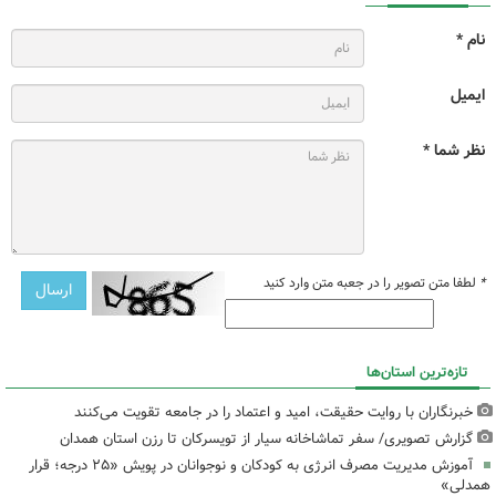
نام *
ایمیل
نظر شما *
*
لطفا متن تصویر را در جعبه متن وارد کنید
تازه‌ترین استان‌ها
خبرنگاران با روایت حقیقت، امید و اعتماد را در جامعه تقویت می‌کنند
گزارش تصویری/ سفر تماشاخانه سیار از تویسرکان تا رزن استان همدان
آموزش مدیریت مصرف انرژی به کودکان و نوجوانان در پویش «۲۵ درجه؛ قرار
همدلی»