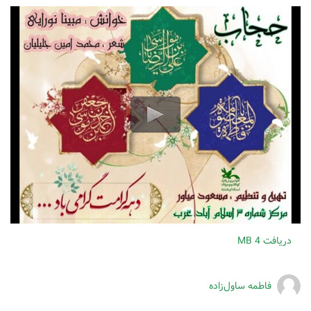
دریافت
4 MB
فاطمه ساول‌زاده