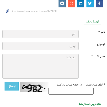
ارسال نظر
نام *
ایمیل
نظر شما *
*
لطفا متن تصویر را در جعبه متن وارد کنید
تازه‌ترین استان‌ها