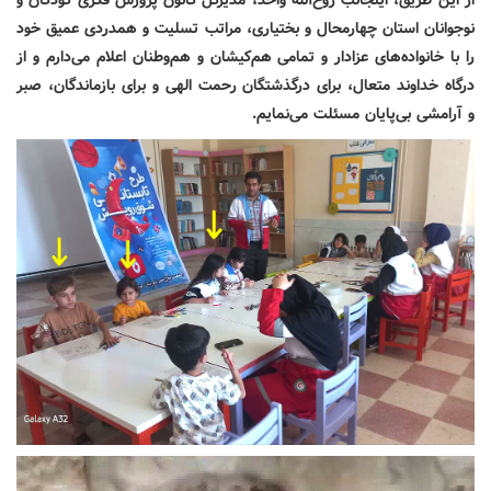
نوجوانان استان چهارمحال و بختیاری، مراتب تسلیت و همدردی عمیق خود
را با خانواده‌های عزادار و تمامی هم‌کیشان و هم‌وطنان اعلام می‌دارم و از
درگاه خداوند متعال، برای درگذشتگان رحمت الهی و برای بازماندگان، صبر
و آرامشی بی‌پایان مسئلت می‌نمایم.