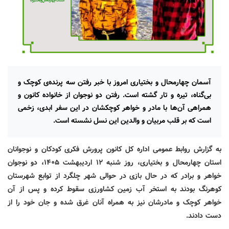
آسمان چهارمحال و بختیاری امروز با خبر رفتن سه پرنده‌ی کوچک و
بی‌گناه، تیره و تار گشته است. رفتن دو نوجوان از خانواده کانون و
همراهی آن‌ها با مادر و خواهر کوچکشان در این سفر ابدی، زخمی
است که بر قلب مربیان و والدین این نسل نشسته است.
به گزارش روابط عمومی اداره کل کانون پرورش فکری کودکان و نوجوانان
استان چهارمحال و بختیاری، روز شنبه ۱۲ اردیبهشت ۱۴۰۵، دو نوجوان
خواهر و برادر که در حال بازی در حوالی شهر چلگرد از توابع شهرستان
کوهرنگ بودند به استخر آب زمین کشاورزی سقوط کرده و پس از آن
خواهر کوچک و مادرشان نیز به همراه آنان غرق شده و جان خود را از
دست دادند.