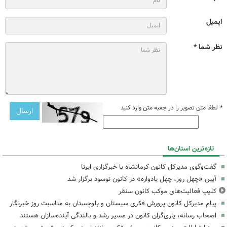
ایمیل
نظر شما *
*
لطفا متن تصویر را در جعبه متن وارد کنید
تازه‌ترین استان‌ها
گفت‌وگوی مدیرکل کانون کرمانشاه با خبرگزاری ایرنا
آیین «چهل روز، چهل یادواره» در کانون نوسود برگزار شد
کلیپ فعالیت‌های موکب کانون سنقر
پیام مدیرکل کانون پرورش فکری سیستان و بلوچستان به مناسبت روز خبرنگار
اصحاب رسانه، یاری‌گران کانون در مسیر رشد و بالندگی آینده‌سازان هستند