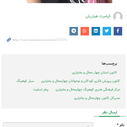
کیامرث هیاریان
برچسب‌ها
کانون استان چهار محال و بختیاری
کانون پرورش فکری کودکان و نوجوانان چهارمحال و بختیاری
سیار کوهرنگ
مرکز فرهنگی هنری کوهرنگ چهارمحال و بختیاری
پیام تسلیت
مدیرکل کانون چهارمحال و بختیاری
ارسال نظر
نام *