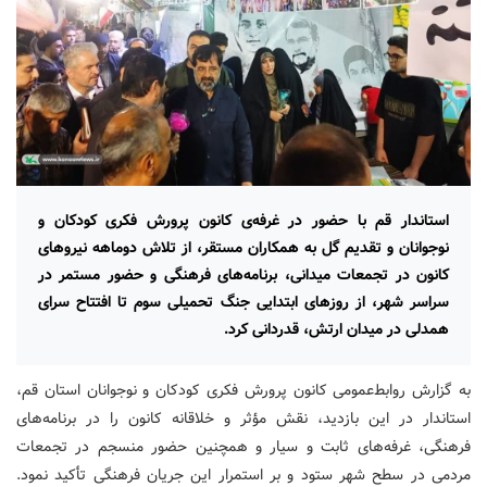
استاندار قم با حضور در غرفه‌ی کانون پرورش فکری کودکان و
نوجوانان و تقدیم گل به همکاران مستقر، از تلاش دوماهه نیروهای
کانون در تجمعات میدانی، برنامه‌های فرهنگی و حضور مستمر در
سراسر شهر، از روزهای ابتدایی جنگ تحمیلی سوم تا افتتاح سرای
همدلی در میدان ارتش، قدردانی کرد.
به گزارش روابط‌عمومی کانون پرورش فکری کودکان و نوجوانان استان قم،
استاندار در این بازدید، نقش مؤثر و خلاقانه کانون را در برنامه‌های
فرهنگی، غرفه‌های ثابت و سیار و همچنین حضور منسجم در تجمعات
مردمی در سطح شهر ستود و بر استمرار این جریان فرهنگی تأکید نمود.