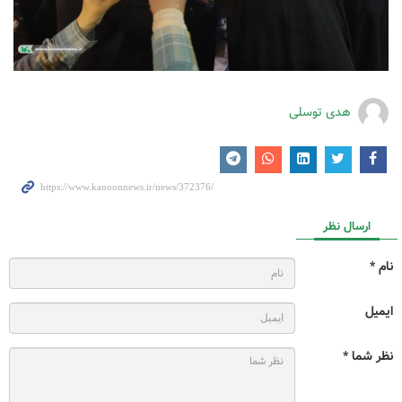
هدی توسلی
ارسال نظر
نام *
ایمیل
نظر شما *