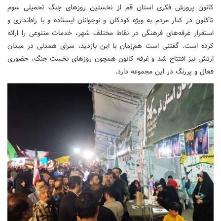
️کانون پرورش فکری استان قم از نخستین روزهای جنگ تحمیلی سوم
تاکنون در کنار مردم به ویژه کودکان و نوجوانان ایستاده و با راه‌اندازی و
استقرار غرفه‌های فرهنگی در نقاط مختلف شهر، خدمات متنوعی را ارائه
کرده است. ️گفتنی است هم‌زمان با این بازدید، سرای همدلی در میدان
ارتش نیز افتتاح شد و غرفه کانون همچون روزهای نخست جنگ، حضوری
فعال و پررنگ در این مجموعه دارد.