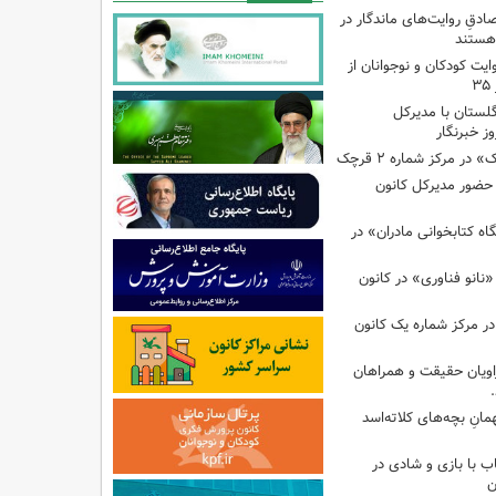
صادقِ روایت‌های ماندگار در
هستند
ایت کودکان و نوجوانان از
گلستان با مدیرکل
ز خبرنگار
ر مرکز شماره ۲ قرچک
ا حضور مدیرکل کانون
 کتابخوانی مادران» در
نانو فناوری» در کانون
در مرکز شماره یک کانون
اویان حقیقت و همراهان
انِ بچه‌های کلاته‌اسد
ب با بازی و شادی در
ن