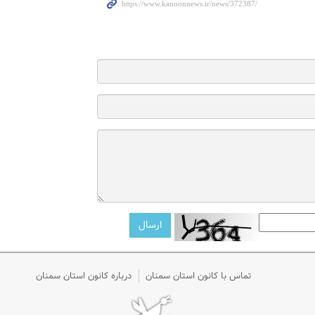
تماس با کانون استان سمنان
درباره کانون استان سمنان