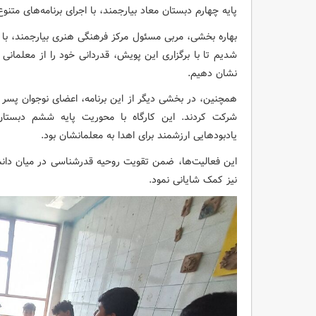
پایه چهارم دبستان معاد بیارجمند، با اجرای برنامه‌های متنو
بهاره بخشی، مربی مسئول مرکز فرهنگی هنری بیارجمند، با اش
شدیم تا با برگزاری این پویش، قدردانی خود را از معلمان
نشان دهیم.
همچنین، در بخشی دیگر از این برنامه، اعضای نوجوان پسر 
شرکت کردند. این کارگاه با محوریت پایه ششم دبست
یادبودهایی ارزشمند برای اهدا به معلمانشان بود.
این فعالیت‌ها، ضمن تقویت روحیه قدرشناسی در میان دانش
نیز کمک شایانی نمود.