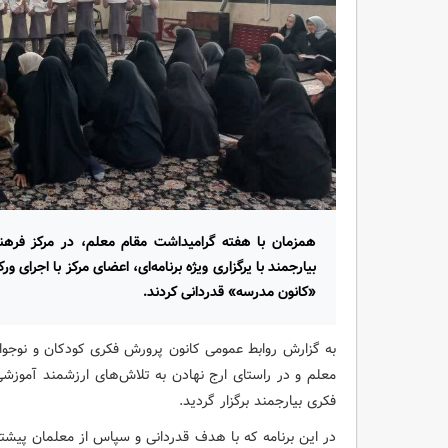
همزمان با هفته گرامیداشت مقام معلم، در مرکز فرهن
بیارجمند با یرگزاری ویژه برنامه‌ای، اعضای مرکز با اجرای
«کانون مدرسه» قدردانی کردند.
به گزارش روابط عمومی کانون پرورش فکری کودکان و نوجوا
فکری بیارجمند برگزار گردید.
در این برنامه که با هدف قدردانی و سپاس از معلمان پیش