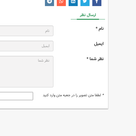
ارسال نظر
نام *
ایمیل
نظر شما *
*
لطفا متن تصویر را در جعبه متن وارد کنید