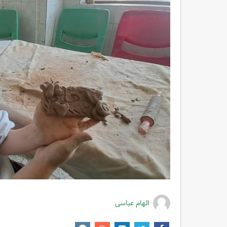
الهام عباسی