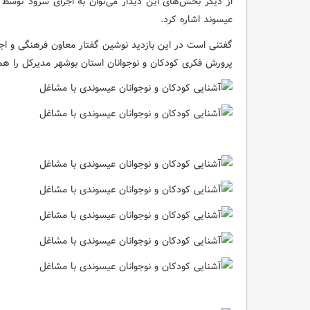
از دیگر بخش‌های این دیدار می‌توان به اجرای سرود توسط
عیسوند اشاره کرد.
گفتنی است در این بازدید نوشین گفتار معاون فرهنگی و اج
پرورش فکری کودکان و نوجوانان استان بوشهر مدیرکل را هم