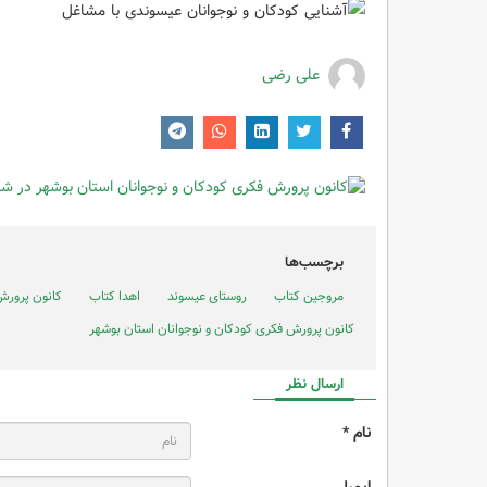
علی رضی
برچسب‌ها
مروجین کتاب
روستای عیسوند
اهدا کتاب
کانون پرورش
کانون پرورش فکری کودکان و نوجوانان استان بوشهر
ارسال نظر
نام *
ایمیل