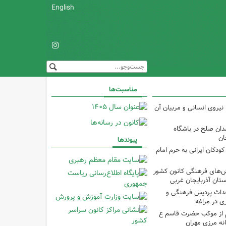
English
مناسبت‌ها
نیروی انسانی و مربیان آن
دان صلح در باشگاه
ان
پیوندها
ودکان ایرانی به حرم امام
نش‌های فرهنگی کانون کشور
ستان آذربایجان غربی
حداث پردیس فرهنگی و
 در مراغه
 از موکب حضرت قاسم ع
انه مرزی مهران