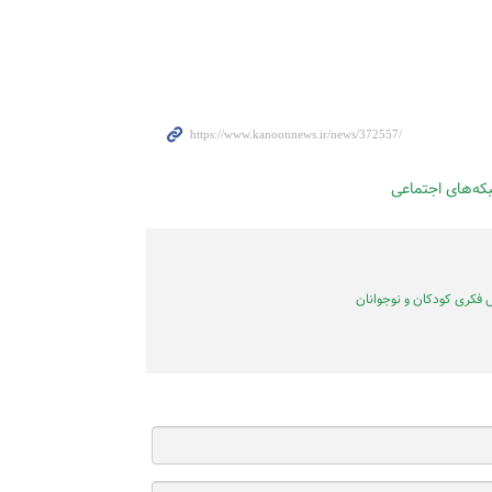
 فکری کودکان و نوجوانان