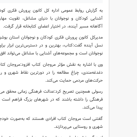
به گزارش روابط عمومی اداره کل کانون پرورش فکری کودک
آشنایی کودکان و نوجوانان با دنیای مشاغل، تقویت مهارت
آگاهانه مسیر آینده، در اختیار اعضای کتابخانه قرار گرفت.
مدیرکل کانون پرورش فکری کودکان و نوجوانان استان بوشه
نسل آینده گفت:کتاب، بهترین و در دسترس‌ترین ابزار ب
نوجوانان است و مجموعه‌های آشنایی با مشاغل می‌تواند افق‌
وی با اشاره به نقش مؤثر مروجان کتاب افزود:مروجان کتا
دغدغه‌مندی، چراغ مطالعه را در دورترین نقاط شهری و روس
حرکت‌های مردمی حمایت می‌کند.
رسولی همچنین تصریح کرد:عدالت فرهنگی زمانی محقق می‌
فرهنگی را داشته باشند که در شهرهای بزرگ فراهم است و
پیدا می‌کند.
گفتنی است مروجان کتاب افرادی هستند که به‌صورت خودجوش
شهری و روستایی می‌پردازند.