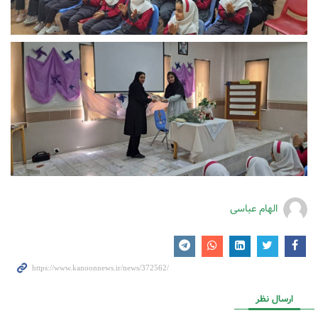
الهام عباسی
ارسال نظر