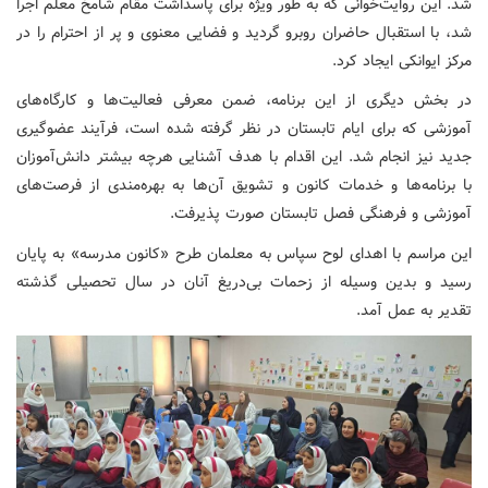
شد. این روایت‌خوانی که به طور ویژه برای پاسداشت مقام شامخ معلم اجرا
شد، با استقبال حاضران روبرو گردید و فضایی معنوی و پر از احترام را در
مرکز ایوانکی ایجاد کرد.
در بخش دیگری از این برنامه، ضمن معرفی فعالیت‌ها و کارگاه‌های
آموزشی که برای ایام تابستان در نظر گرفته شده است، فرآیند عضوگیری
جدید نیز انجام شد. این اقدام با هدف آشنایی هرچه بیشتر دانش‌آموزان
با برنامه‌ها و خدمات کانون و تشویق آن‌ها به بهره‌مندی از فرصت‌های
آموزشی و فرهنگی فصل تابستان صورت پذیرفت.
این مراسم با اهدای لوح سپاس به معلمان طرح «کانون مدرسه» به پایان
رسید و بدین وسیله از زحمات بی‌دریغ آنان در سال تحصیلی گذشته
تقدیر به عمل آمد.