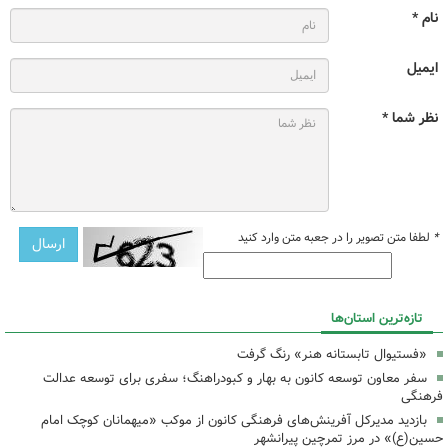
نام *
ایمیل
نظر شما *
*
لطفا متن تصویر را در جعبه متن وارد کنید
تازه‌ترین استان‌ها
«فستیوال تابستانه هنر» رنگ گرفت
سفر معاون توسعه کانون به بهار و کبودراهنگ؛ سفری برای توسعه عدالت
فرهنگی
بازدید مدیرکل آفرینش‌های فرهنگی کانون از موکب «میهمانان کوچک امام
حسین(ع)» در مرز تمرچین پیرانشهر