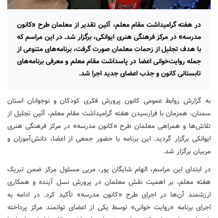
در هفته گرامیداشت مقام معلم، آئین تقدیر از معلمان طرح «کانون
مدرسه» در مرکز فرهنگی هنری ایوانکی، برگزار شد. در این مراسم که
با هدف تجلیل از زحمات معلمان صورت گرفت، برنامه‌های متنوعی از
جمله روایت‌خوانی اعضا در پاسداشت مقام معلم و معرفی برنامه‌های
تابستانی کانون و جذب اعضای جدید اجرا شد.
به گزارش روابط عمومی کانون پرورش فکری کودکان و نوجوانان استان
سمنان، همزمان با فرارسیدن هفته گرامیداشت مقام معلم، آئین تجلیل از
تلاش‌ها و همراهی معلمان طرح «کانون مدرسه» در مرکز فرهنگی هنری
ایوانکی برگزار گردید. این برنامه با حضور جمعی از اعضا، دانش‌آموزان و
مربیان برگزار شد.
در ابتدای این مراسم، الهام شایگان پور، مربی مسئول مرکز ضمن تبریک
هفته معلم، بر اهمیت نقش معلمان در پرورش نسل آینده و همکاری
ارزشمند آن‌ها در اجرای طرح «کانون مدرسه» تأکید کرد. در ادامه به
اجرای برنامه «روایت خوانی» توسط یکی از اعضای توانمند مرکز پرداخته