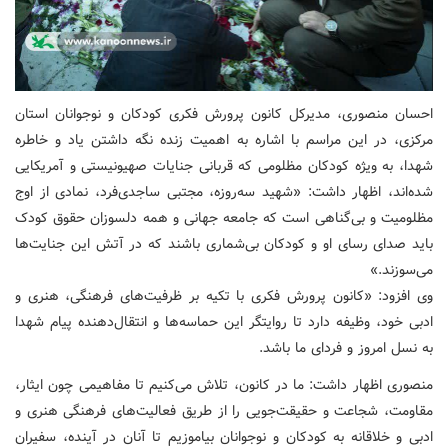
احسان منصوری، مدیرکل کانون پرورش فکری کودکان و نوجوانان استان
مرکزی، در این مراسم با اشاره به اهمیت زنده نگه داشتن یاد و خاطره
شهدا، به ویژه کودکان مظلومی که قربانی جنایات صهیونیستی و آمریکایی
شده‌اند، اظهار داشت: «شهید سه‌روزه، مجتبی ساجدی‌فرد، نمادی از اوج
مظلومیت و بی‌گناهی است که جامعه جهانی و همه دلسوزان حقوق کودک
باید صدای رسای او و کودکان بی‌شماری باشند که در آتش این جنایت‌ها
می‌سوزند.»
وی افزود: «کانون پرورش فکری با تکیه بر ظرفیت‌های فرهنگی، هنری و
ادبی خود، وظیفه دارد تا روایتگر این حماسه‌ها و انتقال‌دهنده پیام شهدا
به نسل امروز و فردای ما باشد.
منصوری اظهار داشت: ما در کانون، تلاش می‌کنیم تا مفاهیمی چون ایثار،
مقاومت، شجاعت و حقیقت‌جویی را از طریق فعالیت‌های فرهنگی هنری و
ادبی و خلاقانه به کودکان و نوجوانان بیاموزیم تا آنان در آینده، سفیران