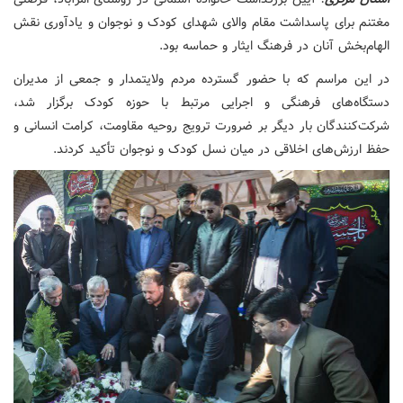
مغتنم برای پاسداشت مقام والای شهدای کودک و نوجوان و یادآوری نقش
الهام‌بخش آنان در فرهنگ ایثار و حماسه بود.
در این مراسم که با حضور گسترده مردم ولایتمدار و جمعی از مدیران
دستگاه‌های فرهنگی و اجرایی مرتبط با حوزه کودک برگزار شد،
شرکت‌کنندگان بار دیگر بر ضرورت ترویج روحیه مقاومت، کرامت انسانی و
حفظ ارزش‌های اخلاقی در میان نسل کودک و نوجوان تأکید کردند.