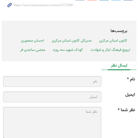
برچسب‌ها
کانون استان مرکزی
مدیرکل کانون استان مرکزی
احسان منصوری
ترویج فرهنگ ایثار و شهادت
کودک شهید سه روزه
مجتبی ساجدی فر
ارسال نظر
نام *
ایمیل
نظر شما *