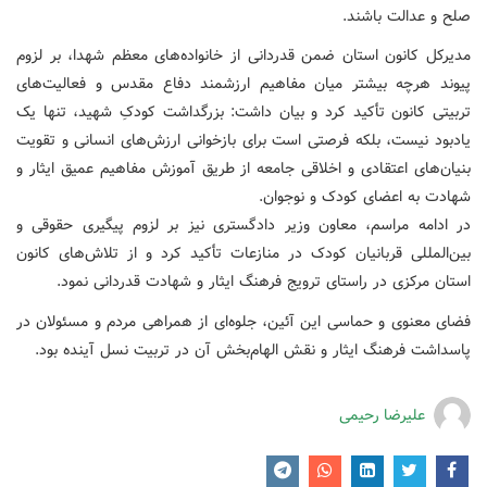
صلح و عدالت باشند.
مدیرکل کانون استان ضمن قدردانی از خانواده‌های معظم شهدا، بر لزوم
پیوند هرچه بیشتر میان مفاهیم ارزشمند دفاع مقدس و فعالیت‌های
تربیتی کانون تأکید کرد و بیان داشت: بزرگداشت کودکِ شهید، تنها یک
یادبود نیست، بلکه فرصتی است برای بازخوانی ارزش‌های انسانی و تقویت
بنیان‌های اعتقادی و اخلاقی جامعه از طریق آموزش مفاهیم عمیق ایثار و
شهادت به اعضای کودک و نوجوان.
در ادامه مراسم، معاون وزیر دادگستری نیز بر لزوم پیگیری حقوقی و
بین‌المللی قربانیان کودک در منازعات تأکید کرد و از تلاش‌های کانون
استان مرکزی در راستای ترویج فرهنگ ایثار و شهادت قدردانی نمود.
فضای معنوی و حماسی این آئین، جلوه‌ای از همراهی مردم و مسئولان در
پاسداشت فرهنگ ایثار و نقش الهام‌بخش آن در تربیت نسل آینده بود.
علیرضا رحیمی