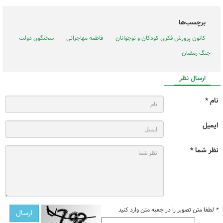
برچسب‌ها
کانون پرورش فکری کودکان و نوجوانان
فاطمه مهاجرانی
سخنگوی دولت
جنگ رمضان
ارسال نظر
نام *
ایمیل
نظر شما *
*
لطفا متن تصویر را در جعبه متن وارد کنید