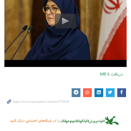
دریافت
6 MB