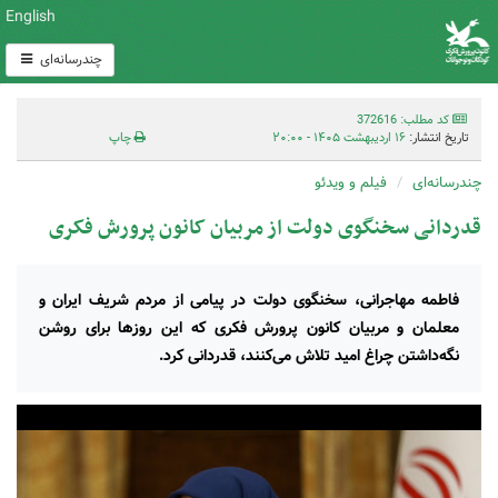
English
چندرسانه‌ای
کد مطلب: 372616
تاریخ انتشار:
۱۶ اردیبهشت ۱۴۰۵ - ۲۰:۰۰
چاپ
چندرسانه‌ای
فیلم و ویدئو
قدردانی سخنگوی دولت از مربیان کانون پرورش فکری
فاطمه مهاجرانی، سخنگوی دولت در پیامی از مردم شریف ایران و
معلمان و مربیان کانون پرورش فکری که این روزها برای روشن
نگه‌داشتن چراغ امید تلاش می‌کنند، قدردانی کرد.